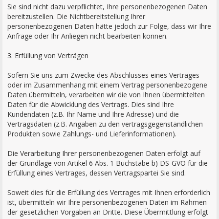
Sie sind nicht dazu verpflichtet, Ihre personenbezogenen Daten
bereitzustellen. Die Nichtbereitstellung Ihrer
personenbezogenen Daten hätte jedoch zur Folge, dass wir Ihre
Anfrage oder Ihr Anliegen nicht bearbeiten können.
3. Erfüllung von Verträgen
Sofern Sie uns zum Zwecke des Abschlusses eines Vertrages
oder im Zusammenhang mit einem Vertrag personenbezogene
Daten übermitteln, verarbeiten wir die von Ihnen übermittelten
Daten für die Abwicklung des Vertrags. Dies sind Ihre
Kundendaten (z.B. Ihr Name und Ihre Adresse) und die
Vertragsdaten (z.B. Angaben zu den vertragsgegenständlichen
Produkten sowie Zahlungs- und Lieferinformationen).
Die Verarbeitung Ihrer personenbezogenen Daten erfolgt auf
der Grundlage von Artikel 6 Abs. 1 Buchstabe b) DS-GVO für die
Erfüllung eines Vertrages, dessen Vertragspartei Sie sind.
Soweit dies für die Erfüllung des Vertrages mit Ihnen erforderlich
ist, übermitteln wir Ihre personenbezogenen Daten im Rahmen
der gesetzlichen Vorgaben an Dritte. Diese Übermittlung erfolgt