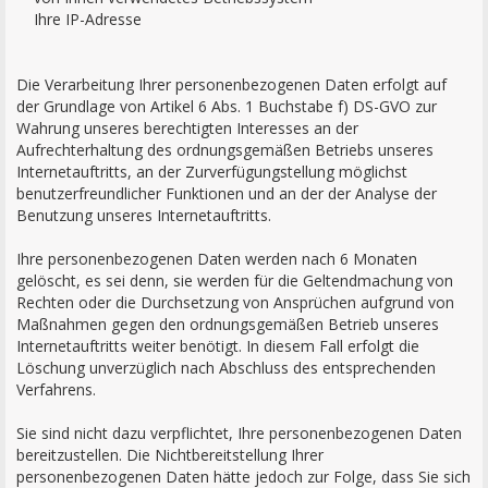
Ihre IP-Adresse
Die Verarbeitung Ihrer personenbezogenen Daten erfolgt auf
der Grundlage von Artikel 6 Abs. 1 Buchstabe f) DS-GVO zur
Wahrung unseres berechtigten Interesses an der
Aufrechterhaltung des ordnungsgemäßen Betriebs unseres
Internetauftritts, an der Zurverfügungstellung möglichst
benutzerfreundlicher Funktionen und an der der Analyse der
Benutzung unseres Internetauftritts.
Ihre personenbezogenen Daten werden nach 6 Monaten
gelöscht, es sei denn, sie werden für die Geltendmachung von
Rechten oder die Durchsetzung von Ansprüchen aufgrund von
Maßnahmen gegen den ordnungsgemäßen Betrieb unseres
Internetauftritts weiter benötigt. In diesem Fall erfolgt die
Löschung unverzüglich nach Abschluss des entsprechenden
Verfahrens.
Sie sind nicht dazu verpflichtet, Ihre personenbezogenen Daten
bereitzustellen. Die Nichtbereitstellung Ihrer
personenbezogenen Daten hätte jedoch zur Folge, dass Sie sich