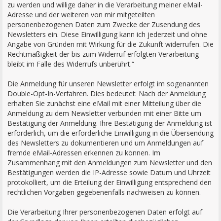
zu werden und willige daher in die Verarbeitung meiner eMail-
Adresse und der weiteren von mir mitgeteilten
personenbezogenen Daten zum Zwecke der Zusendung des
Newsletters ein. Diese Einwilligung kann ich jederzeit und ohne
Angabe von Gründen mit Wirkung für die Zukunft widerrufen. Die
Rechtmäßigkeit der bis zum Widerruf erfolgten Verarbeitung
bleibt im Falle des Widerrufs unberührt.“
Die Anmeldung für unseren Newsletter erfolgt im sogenannten
Double-Opt-In-Verfahren. Dies bedeutet: Nach der Anmeldung
erhalten Sie zunächst eine eMail mit einer Mitteilung über die
Anmeldung zu dem Newsletter verbunden mit einer Bitte um
Bestätigung der Anmeldung. Ihre Bestätigung der Anmeldung ist
erforderlich, um die erforderliche Einwilligung in die Übersendung
des Newsletters zu dokumentieren und um Anmeldungen auf
fremde eMail-Adressen erkennen zu können. Im
Zusammenhang mit den Anmeldungen zum Newsletter und den
Bestätigungen werden die IP-Adresse sowie Datum und Uhrzeit
protokolliert, um die Erteilung der Einwilligung entsprechend den
rechtlichen Vorgaben gegebenenfalls nachweisen zu können.
Die Verarbeitung Ihrer personenbezogenen Daten erfolgt auf