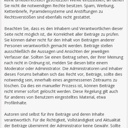
Sie nicht die notwendigen Rechte besitzen. Spam, Werbung,
Kettenbriefe, Pyramidensysteme und Anstiftungen zu
Rechtsverstößen sind ebenfalls nicht gestattet.
Beachten Sie, dass es den Inhabern und Verantwortlichen dieser
Seite nicht möglich ist, die Korrektheit aller Beiträge zu prüfen.
Sie können daher nicht für den Inhalt von Beiträgen anderer
Personen verantwortlich gemacht werden. Beiträge stellen
ausschließlich die Aussagen und Ansichten der jeweiligen
Verfasser dar. Sollten Sie einen Beitrag sehen, der Ihrer Meinung
nach nicht in Ordnung ist, melden Sie diesen bitte einem
Moderator oder Administrator. Die Administratoren und Inhaber
dieses Forums behalten sich das Recht vor, Beiträge, sollte dies
notwendig sein, innerhalb eines angemessenen Zeitraums zu
löschen. Da dies ein manueller Prozess ist, können Beiträge
nicht immer sofort gelöscht werden. Diese Regelung gilt auch
für anderes von Benutzern eingestelltes Material, etwa
Profilinhalte.
Autoren sind selbst für ihre Beiträge und deren Inhalte
verantwortlich. Für die Richtigkeit, Vollständigkeit und Aktualität
der Beiträge übernimmt der Administrator keine Gewähr. Sollte