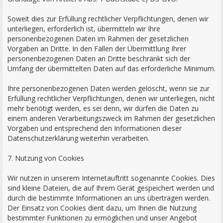
Soweit dies zur Erfüllung rechtlicher Verpflichtungen, denen wir
unterliegen, erforderlich ist, übermitteln wir Ihre
personenbezogenen Daten im Rahmen der gesetzlichen
Vorgaben an Dritte. In den Fällen der Übermittlung Ihrer
personenbezogenen Daten an Dritte beschränkt sich der
Umfang der übermittelten Daten auf das erforderliche Minimum.
Ihre personenbezogenen Daten werden gelöscht, wenn sie zur
Erfüllung rechtlicher Verpflichtungen, denen wir unterliegen, nicht
mehr benötigt werden, es sei denn, wir dürfen die Daten zu
einem anderen Verarbeitungszweck im Rahmen der gesetzlichen
Vorgaben und entsprechend den Informationen dieser
Datenschutzerklärung weiterhin verarbeiten.
7. Nutzung von Cookies
Wir nutzen in unserem Internetauftritt sogenannte Cookies. Dies
sind kleine Dateien, die auf Ihrem Gerät gespeichert werden und
durch die bestimmte Informationen an uns übertragen werden.
Der Einsatz von Cookies dient dazu, um Ihnen die Nutzung
bestimmter Funktionen zu ermöglichen und unser Angebot