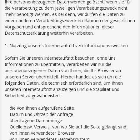
Ihre personenbezogenen Daten werden gelöscht, wenn sie für
die Verarbeitung zu dem jeweiligen Verarbeitungszweck nicht
mehr benötigt werden, es sei denn, wir dürfen die Daten zu
einem anderen Verarbeitungszweck im Rahmen der gesetzlichen
Vorgaben und entsprechend den Informationen dieser
Datenschutzerklärung weiterhin verarbeiten.
1. Nutzung unseres Internetauftritts zu Informationszwecken
Sofern Sie unseren Internetauftritt besuchen, ohne uns
Informationen zu übermitteln, verarbeiten wir nur die
personenbezogenen Daten von Ihnen, die Ihr Browser an
unseren Server übermittelt. Hierbei handelt es sich um die
folgenden Daten, die technisch erforderlich sind, um Ihnen
unseren Internetauftritt anzuzeigen und die Stabilität und
Sicherheit zu gewährleisten:
die von Ihnen aufgerufene Seite
Datum und Uhrzeit der Anfrage
übertragene Datenmenge
Quelle bzw. Verweis, von wo Sie auf die Seite gelangt sind
von Ihnen verwendeter Browser
von Ihnen verwendetes Betriebssystem