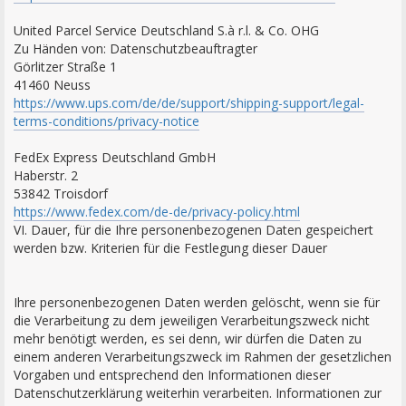
United Parcel Service Deutschland S.à r.l. & Co. OHG
Zu Händen von: Datenschutzbeauftragter
Görlitzer Straße 1
41460 Neuss
https://www.ups.com/de/de/support/shipping-support/legal-
terms-conditions/privacy-notice
FedEx Express Deutschland GmbH
Haberstr. 2
53842 Troisdorf
https://www.fedex.com/de-de/privacy-policy.html
VI. Dauer, für die Ihre personenbezogenen Daten gespeichert
werden bzw. Kriterien für die Festlegung dieser Dauer
Ihre personenbezogenen Daten werden gelöscht, wenn sie für
die Verarbeitung zu dem jeweiligen Verarbeitungszweck nicht
mehr benötigt werden, es sei denn, wir dürfen die Daten zu
einem anderen Verarbeitungszweck im Rahmen der gesetzlichen
Vorgaben und entsprechend den Informationen dieser
Datenschutzerklärung weiterhin verarbeiten. Informationen zur