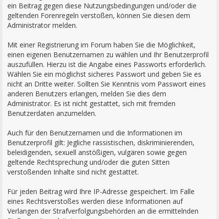
ein Beitrag gegen diese Nutzungsbedingungen und/oder die
geltenden Forenregeln verstoßen, können Sie diesen dem
Administrator melden.
Mit einer Registrierung im Forum haben Sie die Möglichkeit,
einen eigenen Benutzernamen zu wählen und Ihr Benutzerprofil
auszufüllen. Hierzu ist die Angabe eines Passworts erforderlich.
Wählen Sie ein möglichst sicheres Passwort und geben Sie es
nicht an Dritte weiter. Sollten Sie Kenntnis vom Passwort eines
anderen Benutzers erlangen, melden Sie dies dem
Administrator. Es ist nicht gestattet, sich mit fremden
Benutzerdaten anzumelden.
Auch für den Benutzernamen und die Informationen im
Benutzerprofil gilt: Jegliche rassistischen, diskriminierenden,
beleidigenden, sexuell anstößigen, vulgären sowie gegen
geltende Rechtsprechung und/oder die guten Sitten
verstoßenden Inhalte sind nicht gestattet.
Für jeden Beitrag wird Ihre IP-Adresse gespeichert. Im Falle
eines Rechtsverstoßes werden diese Informationen auf
Verlangen der Strafverfolgungsbehörden an die ermittelnden