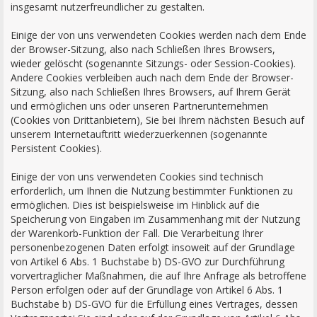
insgesamt nutzerfreundlicher zu gestalten.
Einige der von uns verwendeten Cookies werden nach dem Ende
der Browser-Sitzung, also nach Schließen Ihres Browsers,
wieder gelöscht (sogenannte Sitzungs- oder Session-Cookies).
Andere Cookies verbleiben auch nach dem Ende der Browser-
Sitzung, also nach Schließen Ihres Browsers, auf Ihrem Gerät
und ermöglichen uns oder unseren Partnerunternehmen
(Cookies von Drittanbietern), Sie bei Ihrem nächsten Besuch auf
unserem Internetauftritt wiederzuerkennen (sogenannte
Persistent Cookies).
Einige der von uns verwendeten Cookies sind technisch
erforderlich, um Ihnen die Nutzung bestimmter Funktionen zu
ermöglichen. Dies ist beispielsweise im Hinblick auf die
Speicherung von Eingaben im Zusammenhang mit der Nutzung
der Warenkorb-Funktion der Fall. Die Verarbeitung Ihrer
personenbezogenen Daten erfolgt insoweit auf der Grundlage
von Artikel 6 Abs. 1 Buchstabe b) DS-GVO zur Durchführung
vorvertraglicher Maßnahmen, die auf Ihre Anfrage als betroffene
Person erfolgen oder auf der Grundlage von Artikel 6 Abs. 1
Buchstabe b) DS-GVO für die Erfüllung eines Vertrages, dessen