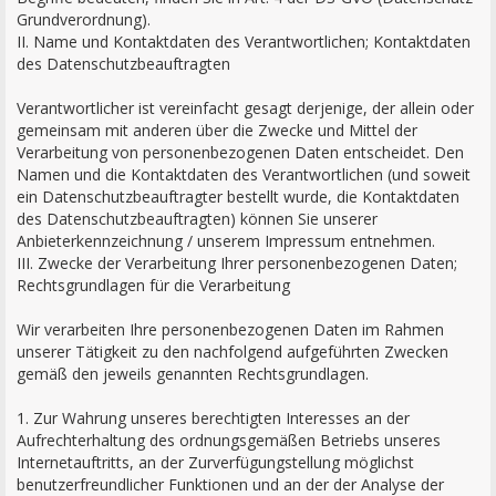
Grundverordnung).
II. Name und Kontaktdaten des Verantwortlichen; Kontaktdaten
des Datenschutzbeauftragten
Verantwortlicher ist vereinfacht gesagt derjenige, der allein oder
gemeinsam mit anderen über die Zwecke und Mittel der
Verarbeitung von personenbezogenen Daten entscheidet. Den
Namen und die Kontaktdaten des Verantwortlichen (und soweit
ein Datenschutzbeauftragter bestellt wurde, die Kontaktdaten
des Datenschutzbeauftragten) können Sie unserer
Anbieterkennzeichnung / unserem Impressum entnehmen.
III. Zwecke der Verarbeitung Ihrer personenbezogenen Daten;
Rechtsgrundlagen für die Verarbeitung
Wir verarbeiten Ihre personenbezogenen Daten im Rahmen
unserer Tätigkeit zu den nachfolgend aufgeführten Zwecken
gemäß den jeweils genannten Rechtsgrundlagen.
1. Zur Wahrung unseres berechtigten Interesses an der
Aufrechterhaltung des ordnungsgemäßen Betriebs unseres
Internetauftritts, an der Zurverfügungstellung möglichst
benutzerfreundlicher Funktionen und an der der Analyse der