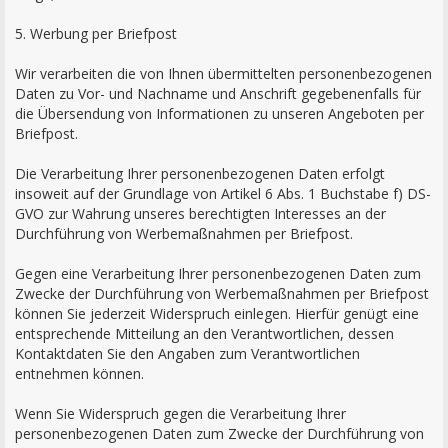
5. Werbung per Briefpost
Wir verarbeiten die von Ihnen übermittelten personenbezogenen
Daten zu Vor- und Nachname und Anschrift gegebenenfalls für
die Übersendung von Informationen zu unseren Angeboten per
Briefpost.
Die Verarbeitung Ihrer personenbezogenen Daten erfolgt
insoweit auf der Grundlage von Artikel 6 Abs. 1 Buchstabe f) DS-
GVO zur Wahrung unseres berechtigten Interesses an der
Durchführung von Werbemaßnahmen per Briefpost.
Gegen eine Verarbeitung Ihrer personenbezogenen Daten zum
Zwecke der Durchführung von Werbemaßnahmen per Briefpost
können Sie jederzeit Widerspruch einlegen. Hierfür genügt eine
entsprechende Mitteilung an den Verantwortlichen, dessen
Kontaktdaten Sie den Angaben zum Verantwortlichen
entnehmen können.
Wenn Sie Widerspruch gegen die Verarbeitung Ihrer
personenbezogenen Daten zum Zwecke der Durchführung von