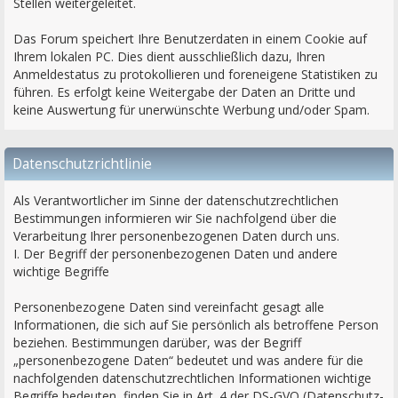
Stellen weitergeleitet.
Das Forum speichert Ihre Benutzerdaten in einem Cookie auf
Ihrem lokalen PC. Dies dient ausschließlich dazu, Ihren
Anmeldestatus zu protokollieren und foreneigene Statistiken zu
führen. Es erfolgt keine Weitergabe der Daten an Dritte und
keine Auswertung für unerwünschte Werbung und/oder Spam.
Datenschutzrichtlinie
Als Verantwortlicher im Sinne der datenschutzrechtlichen
Bestimmungen informieren wir Sie nachfolgend über die
Verarbeitung Ihrer personenbezogenen Daten durch uns.
I. Der Begriff der personenbezogenen Daten und andere
wichtige Begriffe
Personenbezogene Daten sind vereinfacht gesagt alle
Informationen, die sich auf Sie persönlich als betroffene Person
beziehen. Bestimmungen darüber, was der Begriff
„personenbezogene Daten“ bedeutet und was andere für die
nachfolgenden datenschutzrechtlichen Informationen wichtige
Begriffe bedeuten, finden Sie in Art. 4 der DS-GVO (Datenschutz-