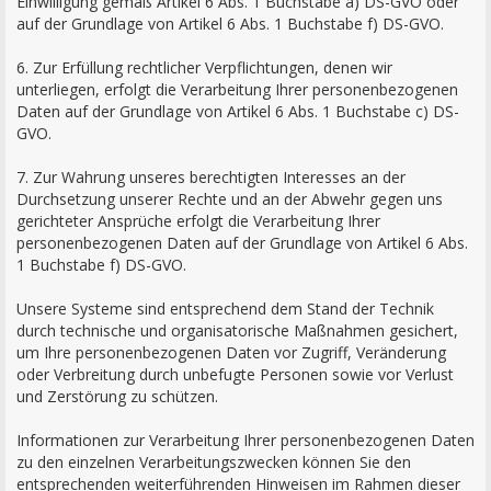
Einwilligung gemäß Artikel 6 Abs. 1 Buchstabe a) DS-GVO oder
auf der Grundlage von Artikel 6 Abs. 1 Buchstabe f) DS-GVO.
6. Zur Erfüllung rechtlicher Verpflichtungen, denen wir
unterliegen, erfolgt die Verarbeitung Ihrer personenbezogenen
Daten auf der Grundlage von Artikel 6 Abs. 1 Buchstabe c) DS-
GVO.
7. Zur Wahrung unseres berechtigten Interesses an der
Durchsetzung unserer Rechte und an der Abwehr gegen uns
gerichteter Ansprüche erfolgt die Verarbeitung Ihrer
personenbezogenen Daten auf der Grundlage von Artikel 6 Abs.
1 Buchstabe f) DS-GVO.
Unsere Systeme sind entsprechend dem Stand der Technik
durch technische und organisatorische Maßnahmen gesichert,
um Ihre personenbezogenen Daten vor Zugriff, Veränderung
oder Verbreitung durch unbefugte Personen sowie vor Verlust
und Zerstörung zu schützen.
Informationen zur Verarbeitung Ihrer personenbezogenen Daten
zu den einzelnen Verarbeitungszwecken können Sie den
entsprechenden weiterführenden Hinweisen im Rahmen dieser