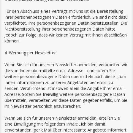
Für den Abschluss eines Vertrags mit uns ist die Bereitstellung
Ihrer personenbezogenen Daten erforderlich. Sie sind nicht dazu
verpflichtet, Ihre personenbezogenen Daten bereitzustellen. Die
Nichtbereitstellung Ihrer personenbezogenen Daten hätte
jedoch zur Folge, dass wir keinen Vertrag mit Ihnen abschließen
können.
4. Werbung per Newsletter
Wenn Sie sich für unseren Newsletter anmelden, verarbeiten wir
die von Ihnen übermittelte email-Adresse - und sofern Sie
weitere personenbezogene Daten übermitteln auch diese -, um
Ihnen Informationen zu unseren Angeboten per email zu
senden. Verpflichtend ist insoweit allein die Angabe Ihrer email-
Adresse. Sofern Sie freiwillig weitere personenbezogene Daten
übermitteln, verarbeiten wir diese Daten gegebenenfalls, um Sie
im Newsletter persönlich anzusprechen.
Wenn Sie sich für unseren Newsletter anmelden, erteilen Sie
eine Einwilligung mit folgendem Inhalt: „Ich bin damit
einverstanden, per eMail über interessante Angebote informiert