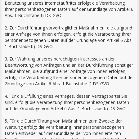
Benutzung unseres Internetauftritts erfolgt die Verarbeitung
Ihrer personenbezogenen Daten auf der Grundlage von Artikel 6
Abs. 1 Buchstabe f) DS-GVO.
2. Zur Durchführung vorvertraglicher Maßnahmen, die aufgrund
einer Anfrage von Ihnen erfolgen, erfolgt die Verarbeitung Ihrer
personenbezogenen Daten auf der Grundlage von Artikel 6 Abs.
1 Buchstabe b) DS-GVO.
3. Zur Wahrung unseres berechtigten Interesses an der
Beantwortung von Anfragen und an der Durchführung sonstiger
Maßnahmen, die aufgrund einer Anfrage von Ihnen erfolgen,
erfolgt die Verarbeitung Ihrer personenbezogenen Daten auf der
Grundlage von Artikel 6 Abs. 1 Buchstabe f) DS-GVO.
4. Für die Erfüllung eines Vertrages, dessen Vertragspartei Sie
sind, erfolgt die Verarbeitung Ihrer personenbezogenen Daten
auf der Grundlage von Artikel 6 Abs. 1 Buchstabe b) DS-GVO.
5. Für die Durchführung von Maßnahmen zum Zwecke der
Werbung erfolgt die Verarbeitung Ihrer personenbezogenen
Daten entweder auf der Grundlage der von Ihnen erteilten