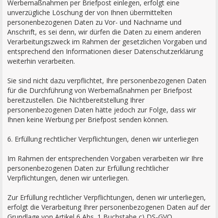
Werbemaßnahmen per Briefpost einlegen, erfolgt eine
unverzügliche Löschung der von Ihnen übermittelten
personenbezogenen Daten zu Vor- und Nachname und
Anschrift, es sei denn, wir dürfen die Daten zu einem anderen
Verarbeitungszweck im Rahmen der gesetzlichen Vorgaben und
entsprechend den Informationen dieser Datenschutzerklärung
weiterhin verarbeiten.
Sie sind nicht dazu verpflichtet, Ihre personenbezogenen Daten
für die Durchführung von Werbemaßnahmen per Briefpost
bereitzustellen. Die Nichtbereitstellung Ihrer
personenbezogenen Daten hätte jedoch zur Folge, dass wir
Ihnen keine Werbung per Briefpost senden können.
6. Erfüllung rechtlicher Verpflichtungen, denen wir unterliegen
Im Rahmen der entsprechenden Vorgaben verarbeiten wir Ihre
personenbezogenen Daten zur Erfüllung rechtlicher
Verpflichtungen, denen wir unterliegen.
Zur Erfüllung rechtlicher Verpflichtungen, denen wir unterliegen,
erfolgt die Verarbeitung Ihrer personenbezogenen Daten auf der
Grundlage von Artikel 6 Abs. 1 Buchstabe c) DS-GVO.