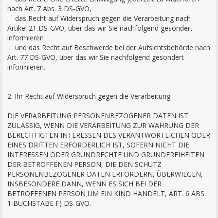
nach Art. 7 Abs. 3 DS-GVO,
das Recht auf Widerspruch gegen die Verarbeitung nach
Artikel 21 DS-GVO, über das wir Sie nachfolgend gesondert
informieren
und das Recht auf Beschwerde bei der Aufsichtsbehörde nach
Art. 77 DS-GVO, über das wir Sie nachfolgend gesondert
informieren.
2. Ihr Recht auf Widerspruch gegen die Verarbeitung
DIE VERARBEITUNG PERSONENBEZOGENER DATEN IST
ZULÄSSIG, WENN DIE VERARBEITUNG ZUR WAHRUNG DER
BERECHTIGTEN INTERESSEN DES VERANTWORTLICHEN ODER
EINES DRITTEN ERFORDERLICH IST, SOFERN NICHT DIE
INTERESSEN ODER GRUNDRECHTE UND GRUNDFREIHEITEN
DER BETROFFENEN PERSON, DIE DEN SCHUTZ
PERSONENBEZOGENER DATEN ERFORDERN, ÜBERWIEGEN,
INSBESONDERE DANN, WENN ES SICH BEI DER
BETROFFENEN PERSON UM EIN KIND HANDELT, ART. 6 ABS.
1 BUCHSTABE F) DS-GVO.