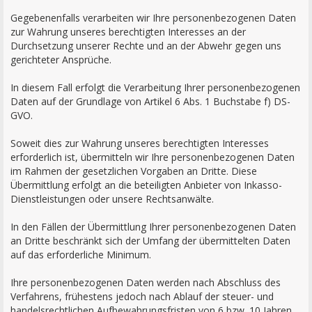
Gegebenenfalls verarbeiten wir Ihre personenbezogenen Daten
zur Wahrung unseres berechtigten Interesses an der
Durchsetzung unserer Rechte und an der Abwehr gegen uns
gerichteter Ansprüche.
In diesem Fall erfolgt die Verarbeitung Ihrer personenbezogenen
Daten auf der Grundlage von Artikel 6 Abs. 1 Buchstabe f) DS-
GVO.
Soweit dies zur Wahrung unseres berechtigten Interesses
erforderlich ist, übermitteln wir Ihre personenbezogenen Daten
im Rahmen der gesetzlichen Vorgaben an Dritte. Diese
Übermittlung erfolgt an die beteiligten Anbieter von Inkasso-
Dienstleistungen oder unsere Rechtsanwälte.
In den Fällen der Übermittlung Ihrer personenbezogenen Daten
an Dritte beschränkt sich der Umfang der übermittelten Daten
auf das erforderliche Minimum.
Ihre personenbezogenen Daten werden nach Abschluss des
Verfahrens, frühestens jedoch nach Ablauf der steuer- und
handelsrechtlichen Aufbewahrungsfristen von 6 bzw. 10 Jahren