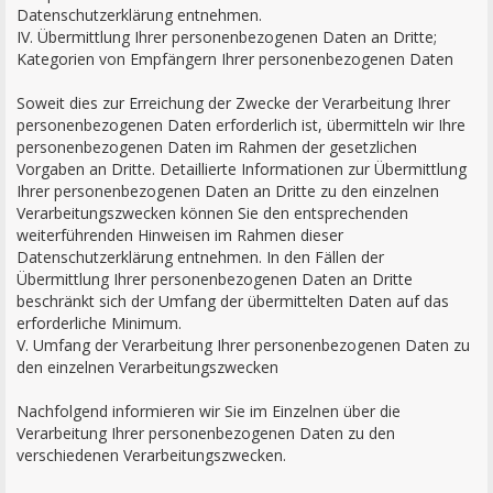
Datenschutzerklärung entnehmen.
IV. Übermittlung Ihrer personenbezogenen Daten an Dritte;
Kategorien von Empfängern Ihrer personenbezogenen Daten
Soweit dies zur Erreichung der Zwecke der Verarbeitung Ihrer
personenbezogenen Daten erforderlich ist, übermitteln wir Ihre
personenbezogenen Daten im Rahmen der gesetzlichen
Vorgaben an Dritte. Detaillierte Informationen zur Übermittlung
Ihrer personenbezogenen Daten an Dritte zu den einzelnen
Verarbeitungszwecken können Sie den entsprechenden
weiterführenden Hinweisen im Rahmen dieser
Datenschutzerklärung entnehmen. In den Fällen der
Übermittlung Ihrer personenbezogenen Daten an Dritte
beschränkt sich der Umfang der übermittelten Daten auf das
erforderliche Minimum.
V. Umfang der Verarbeitung Ihrer personenbezogenen Daten zu
den einzelnen Verarbeitungszwecken
Nachfolgend informieren wir Sie im Einzelnen über die
Verarbeitung Ihrer personenbezogenen Daten zu den
verschiedenen Verarbeitungszwecken.