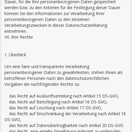
Dauer, für die Ihre personenbezogenen Daten gespeichert
werden bzw. zu den Kriterien für die Festlegung dieser Dauer
können Sie den Informationen zur Verarbeitung Ihrer
personenbezogenen Daten zu den einzelnen
Verarbeitungszwecken in dieser Datenschutzerklärung
entnehmen.
VII. Ihre Rechte
1. Überblick
Um eine faire und transparente Verarbeitung
personenbezogener Daten zu gewährleisten, stehen Ihnen als
betroffener Personen nach den datenschutzrechtlichen
Vorgaben die nachfolgenden Rechte zu:
das Recht auf Auskunftserteilung nach Artikel 15 DS-GVO,
das Recht auf Berichtigung nach Artikel 16 DS-GVO,
das Recht auf Löschung nach Artikel 17 DS-GVO,
das Recht auf Einschränkung der Verarbeitung nach Artikel 18
DS-GVO,
das Recht auf Datenübertragbarkeit nach Artikel 20 DS-GVO
das Recht, eine erteilte Einwilligung jederzeit zu widerrufen