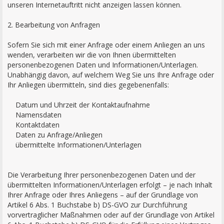
unseren Internetauftritt nicht anzeigen lassen können.
2. Bearbeitung von Anfragen
Sofern Sie sich mit einer Anfrage oder einem Anliegen an uns
wenden, verarbeiten wir die von Ihnen übermittelten
personenbezogenen Daten und Informationen/Unterlagen.
Unabhängig davon, auf welchem Weg Sie uns Ihre Anfrage oder
Ihr Anliegen übermitteln, sind dies gegebenenfalls:
Datum und Uhrzeit der Kontaktaufnahme
Namensdaten
Kontaktdaten
Daten zu Anfrage/Anliegen
übermittelte Informationen/Unterlagen
Die Verarbeitung Ihrer personenbezogenen Daten und der
übermittelten Informationen/Unterlagen erfolgt – je nach Inhalt
Ihrer Anfrage oder Ihres Anliegens – auf der Grundlage von
Artikel 6 Abs. 1 Buchstabe b) DS-GVO zur Durchführung
vorvertraglicher Maßnahmen oder auf der Grundlage von Artikel