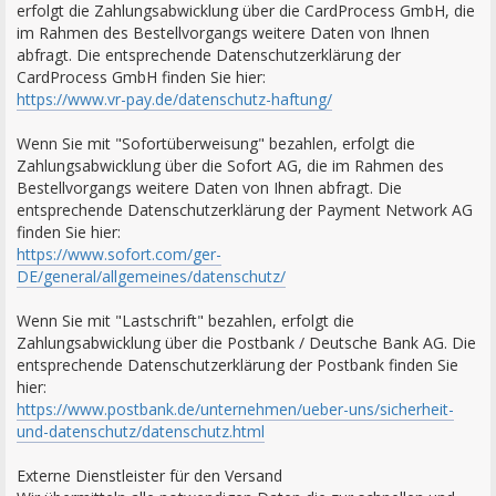
erfolgt die Zahlungsabwicklung über die CardProcess GmbH, die
im Rahmen des Bestellvorgangs weitere Daten von Ihnen
abfragt. Die entsprechende Datenschutzerklärung der
CardProcess GmbH finden Sie hier:
https://www.vr-pay.de/datenschutz-haftung/
Wenn Sie mit "Sofortüberweisung" bezahlen, erfolgt die
Zahlungsabwicklung über die Sofort AG, die im Rahmen des
Bestellvorgangs weitere Daten von Ihnen abfragt. Die
entsprechende Datenschutzerklärung der Payment Network AG
finden Sie hier:
https://www.sofort.com/ger-
DE/general/allgemeines/datenschutz/
Wenn Sie mit "Lastschrift" bezahlen, erfolgt die
Zahlungsabwicklung über die Postbank / Deutsche Bank AG. Die
entsprechende Datenschutzerklärung der Postbank finden Sie
hier:
https://www.postbank.de/unternehmen/ueber-uns/sicherheit-
und-datenschutz/datenschutz.html
Externe Dienstleister für den Versand