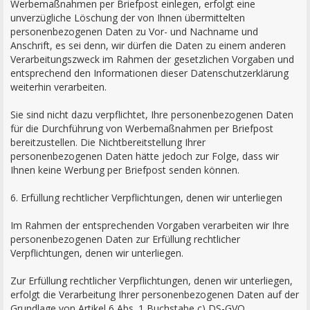
Werbemaßnahmen per Briefpost einlegen, erfolgt eine
unverzügliche Löschung der von Ihnen übermittelten
personenbezogenen Daten zu Vor- und Nachname und
Anschrift, es sei denn, wir dürfen die Daten zu einem anderen
Verarbeitungszweck im Rahmen der gesetzlichen Vorgaben und
entsprechend den Informationen dieser Datenschutzerklärung
weiterhin verarbeiten.
Sie sind nicht dazu verpflichtet, Ihre personenbezogenen Daten
für die Durchführung von Werbemaßnahmen per Briefpost
bereitzustellen. Die Nichtbereitstellung Ihrer
personenbezogenen Daten hätte jedoch zur Folge, dass wir
Ihnen keine Werbung per Briefpost senden können.
6. Erfüllung rechtlicher Verpflichtungen, denen wir unterliegen
Im Rahmen der entsprechenden Vorgaben verarbeiten wir Ihre
personenbezogenen Daten zur Erfüllung rechtlicher
Verpflichtungen, denen wir unterliegen.
Zur Erfüllung rechtlicher Verpflichtungen, denen wir unterliegen,
erfolgt die Verarbeitung Ihrer personenbezogenen Daten auf der
Grundlage von Artikel 6 Abs. 1 Buchstabe c) DS-GVO.