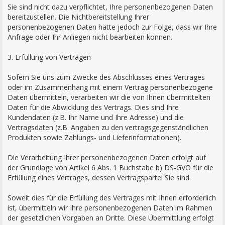
Sie sind nicht dazu verpflichtet, Ihre personenbezogenen Daten
bereitzustellen. Die Nichtbereitstellung Ihrer
personenbezogenen Daten hätte jedoch zur Folge, dass wir Ihre
Anfrage oder Ihr Anliegen nicht bearbeiten können.
3. Erfüllung von Verträgen
Sofern Sie uns zum Zwecke des Abschlusses eines Vertrages
oder im Zusammenhang mit einem Vertrag personenbezogene
Daten übermitteln, verarbeiten wir die von Ihnen übermittelten
Daten für die Abwicklung des Vertrags. Dies sind Ihre
Kundendaten (z.B. Ihr Name und Ihre Adresse) und die
Vertragsdaten (z.B. Angaben zu den vertragsgegenständlichen
Produkten sowie Zahlungs- und Lieferinformationen).
Die Verarbeitung Ihrer personenbezogenen Daten erfolgt auf
der Grundlage von Artikel 6 Abs. 1 Buchstabe b) DS-GVO für die
Erfüllung eines Vertrages, dessen Vertragspartei Sie sind.
Soweit dies für die Erfüllung des Vertrages mit Ihnen erforderlich
ist, übermitteln wir Ihre personenbezogenen Daten im Rahmen
der gesetzlichen Vorgaben an Dritte. Diese Übermittlung erfolgt