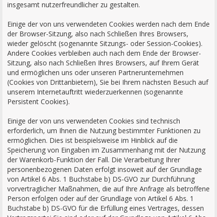
insgesamt nutzerfreundlicher zu gestalten.
Einige der von uns verwendeten Cookies werden nach dem Ende
der Browser-Sitzung, also nach Schließen Ihres Browsers,
wieder gelöscht (sogenannte Sitzungs- oder Session-Cookies).
Andere Cookies verbleiben auch nach dem Ende der Browser-
Sitzung, also nach Schließen Ihres Browsers, auf Ihrem Gerät
und ermöglichen uns oder unseren Partnerunternehmen
(Cookies von Drittanbietern), Sie bei Ihrem nächsten Besuch auf
unserem Internetauftritt wiederzuerkennen (sogenannte
Persistent Cookies).
Einige der von uns verwendeten Cookies sind technisch
erforderlich, um Ihnen die Nutzung bestimmter Funktionen zu
ermöglichen. Dies ist beispielsweise im Hinblick auf die
Speicherung von Eingaben im Zusammenhang mit der Nutzung
der Warenkorb-Funktion der Fall. Die Verarbeitung Ihrer
personenbezogenen Daten erfolgt insoweit auf der Grundlage
von Artikel 6 Abs. 1 Buchstabe b) DS-GVO zur Durchführung
vorvertraglicher Maßnahmen, die auf Ihre Anfrage als betroffene
Person erfolgen oder auf der Grundlage von Artikel 6 Abs. 1
Buchstabe b) DS-GVO für die Erfüllung eines Vertrages, dessen