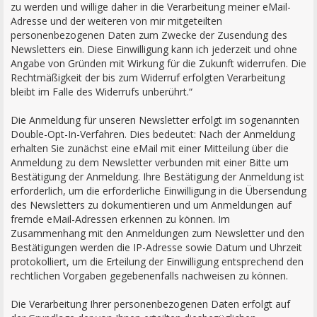
zu werden und willige daher in die Verarbeitung meiner eMail-
Adresse und der weiteren von mir mitgeteilten
personenbezogenen Daten zum Zwecke der Zusendung des
Newsletters ein. Diese Einwilligung kann ich jederzeit und ohne
Angabe von Gründen mit Wirkung für die Zukunft widerrufen. Die
Rechtmäßigkeit der bis zum Widerruf erfolgten Verarbeitung
bleibt im Falle des Widerrufs unberührt.“
Die Anmeldung für unseren Newsletter erfolgt im sogenannten
Double-Opt-In-Verfahren. Dies bedeutet: Nach der Anmeldung
erhalten Sie zunächst eine eMail mit einer Mitteilung über die
Anmeldung zu dem Newsletter verbunden mit einer Bitte um
Bestätigung der Anmeldung. Ihre Bestätigung der Anmeldung ist
erforderlich, um die erforderliche Einwilligung in die Übersendung
des Newsletters zu dokumentieren und um Anmeldungen auf
fremde eMail-Adressen erkennen zu können. Im
Zusammenhang mit den Anmeldungen zum Newsletter und den
Bestätigungen werden die IP-Adresse sowie Datum und Uhrzeit
protokolliert, um die Erteilung der Einwilligung entsprechend den
rechtlichen Vorgaben gegebenenfalls nachweisen zu können.
Die Verarbeitung Ihrer personenbezogenen Daten erfolgt auf