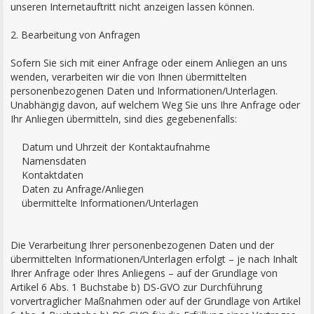
unseren Internetauftritt nicht anzeigen lassen können.
2. Bearbeitung von Anfragen
Sofern Sie sich mit einer Anfrage oder einem Anliegen an uns
wenden, verarbeiten wir die von Ihnen übermittelten
personenbezogenen Daten und Informationen/Unterlagen.
Unabhängig davon, auf welchem Weg Sie uns Ihre Anfrage oder
Ihr Anliegen übermitteln, sind dies gegebenenfalls:
Datum und Uhrzeit der Kontaktaufnahme
Namensdaten
Kontaktdaten
Daten zu Anfrage/Anliegen
übermittelte Informationen/Unterlagen
Die Verarbeitung Ihrer personenbezogenen Daten und der
übermittelten Informationen/Unterlagen erfolgt – je nach Inhalt
Ihrer Anfrage oder Ihres Anliegens – auf der Grundlage von
Artikel 6 Abs. 1 Buchstabe b) DS-GVO zur Durchführung
vorvertraglicher Maßnahmen oder auf der Grundlage von Artikel