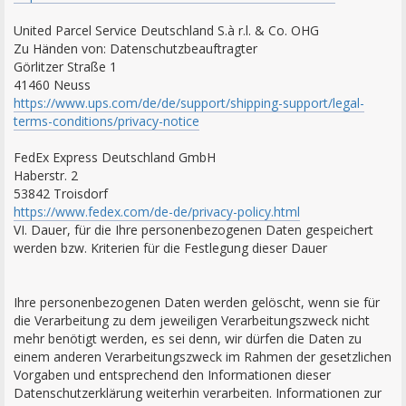
United Parcel Service Deutschland S.à r.l. & Co. OHG
Zu Händen von: Datenschutzbeauftragter
Görlitzer Straße 1
41460 Neuss
https://www.ups.com/de/de/support/shipping-support/legal-
terms-conditions/privacy-notice
FedEx Express Deutschland GmbH
Haberstr. 2
53842 Troisdorf
https://www.fedex.com/de-de/privacy-policy.html
VI. Dauer, für die Ihre personenbezogenen Daten gespeichert
werden bzw. Kriterien für die Festlegung dieser Dauer
Ihre personenbezogenen Daten werden gelöscht, wenn sie für
die Verarbeitung zu dem jeweiligen Verarbeitungszweck nicht
mehr benötigt werden, es sei denn, wir dürfen die Daten zu
einem anderen Verarbeitungszweck im Rahmen der gesetzlichen
Vorgaben und entsprechend den Informationen dieser
Datenschutzerklärung weiterhin verarbeiten. Informationen zur