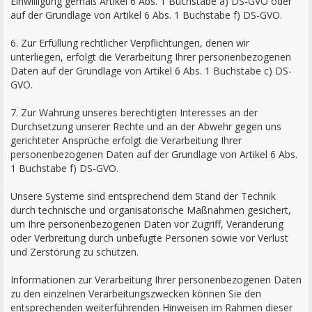
Einwilligung gemäß Artikel 6 Abs. 1 Buchstabe a) DS-GVO oder
auf der Grundlage von Artikel 6 Abs. 1 Buchstabe f) DS-GVO.
6. Zur Erfüllung rechtlicher Verpflichtungen, denen wir
unterliegen, erfolgt die Verarbeitung Ihrer personenbezogenen
Daten auf der Grundlage von Artikel 6 Abs. 1 Buchstabe c) DS-
GVO.
7. Zur Wahrung unseres berechtigten Interesses an der
Durchsetzung unserer Rechte und an der Abwehr gegen uns
gerichteter Ansprüche erfolgt die Verarbeitung Ihrer
personenbezogenen Daten auf der Grundlage von Artikel 6 Abs.
1 Buchstabe f) DS-GVO.
Unsere Systeme sind entsprechend dem Stand der Technik
durch technische und organisatorische Maßnahmen gesichert,
um Ihre personenbezogenen Daten vor Zugriff, Veränderung
oder Verbreitung durch unbefugte Personen sowie vor Verlust
und Zerstörung zu schützen.
Informationen zur Verarbeitung Ihrer personenbezogenen Daten
zu den einzelnen Verarbeitungszwecken können Sie den
entsprechenden weiterführenden Hinweisen im Rahmen dieser