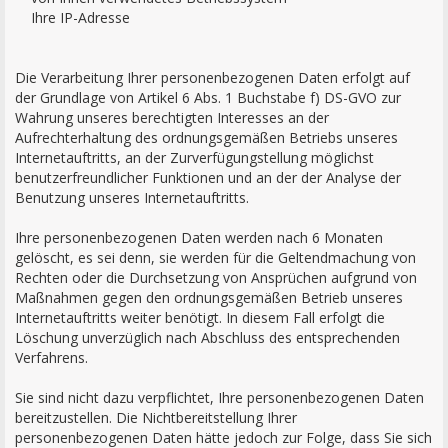
Ihre IP-Adresse
Die Verarbeitung Ihrer personenbezogenen Daten erfolgt auf
der Grundlage von Artikel 6 Abs. 1 Buchstabe f) DS-GVO zur
Wahrung unseres berechtigten Interesses an der
Aufrechterhaltung des ordnungsgemäßen Betriebs unseres
Internetauftritts, an der Zurverfügungstellung möglichst
benutzerfreundlicher Funktionen und an der der Analyse der
Benutzung unseres Internetauftritts.
Ihre personenbezogenen Daten werden nach 6 Monaten
gelöscht, es sei denn, sie werden für die Geltendmachung von
Rechten oder die Durchsetzung von Ansprüchen aufgrund von
Maßnahmen gegen den ordnungsgemäßen Betrieb unseres
Internetauftritts weiter benötigt. In diesem Fall erfolgt die
Löschung unverzüglich nach Abschluss des entsprechenden
Verfahrens.
Sie sind nicht dazu verpflichtet, Ihre personenbezogenen Daten
bereitzustellen. Die Nichtbereitstellung Ihrer
personenbezogenen Daten hätte jedoch zur Folge, dass Sie sich