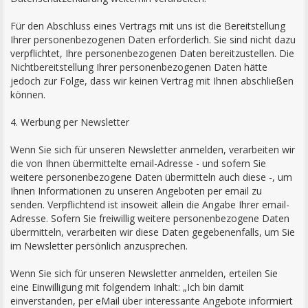
Für den Abschluss eines Vertrags mit uns ist die Bereitstellung
Ihrer personenbezogenen Daten erforderlich. Sie sind nicht dazu
verpflichtet, Ihre personenbezogenen Daten bereitzustellen. Die
Nichtbereitstellung Ihrer personenbezogenen Daten hätte
jedoch zur Folge, dass wir keinen Vertrag mit Ihnen abschließen
können.
4. Werbung per Newsletter
Wenn Sie sich für unseren Newsletter anmelden, verarbeiten wir
die von Ihnen übermittelte email-Adresse - und sofern Sie
weitere personenbezogene Daten übermitteln auch diese -, um
Ihnen Informationen zu unseren Angeboten per email zu
senden. Verpflichtend ist insoweit allein die Angabe Ihrer email-
Adresse. Sofern Sie freiwillig weitere personenbezogene Daten
übermitteln, verarbeiten wir diese Daten gegebenenfalls, um Sie
im Newsletter persönlich anzusprechen.
Wenn Sie sich für unseren Newsletter anmelden, erteilen Sie
eine Einwilligung mit folgendem Inhalt: „Ich bin damit
einverstanden, per eMail über interessante Angebote informiert