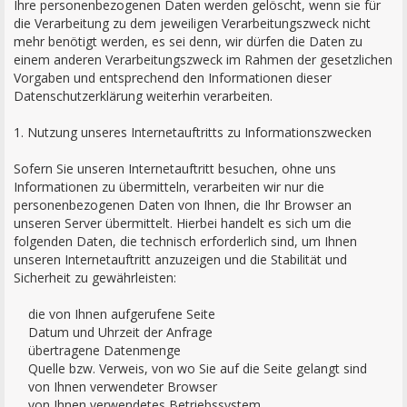
Ihre personenbezogenen Daten werden gelöscht, wenn sie für
die Verarbeitung zu dem jeweiligen Verarbeitungszweck nicht
mehr benötigt werden, es sei denn, wir dürfen die Daten zu
einem anderen Verarbeitungszweck im Rahmen der gesetzlichen
Vorgaben und entsprechend den Informationen dieser
Datenschutzerklärung weiterhin verarbeiten.
1. Nutzung unseres Internetauftritts zu Informationszwecken
Sofern Sie unseren Internetauftritt besuchen, ohne uns
Informationen zu übermitteln, verarbeiten wir nur die
personenbezogenen Daten von Ihnen, die Ihr Browser an
unseren Server übermittelt. Hierbei handelt es sich um die
folgenden Daten, die technisch erforderlich sind, um Ihnen
unseren Internetauftritt anzuzeigen und die Stabilität und
Sicherheit zu gewährleisten:
die von Ihnen aufgerufene Seite
Datum und Uhrzeit der Anfrage
übertragene Datenmenge
Quelle bzw. Verweis, von wo Sie auf die Seite gelangt sind
von Ihnen verwendeter Browser
von Ihnen verwendetes Betriebssystem