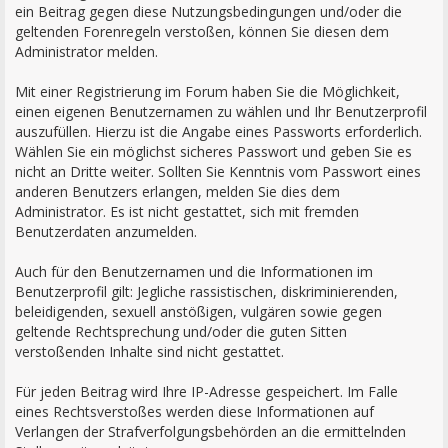
ein Beitrag gegen diese Nutzungsbedingungen und/oder die
geltenden Forenregeln verstoßen, können Sie diesen dem
Administrator melden.
Mit einer Registrierung im Forum haben Sie die Möglichkeit,
einen eigenen Benutzernamen zu wählen und Ihr Benutzerprofil
auszufüllen. Hierzu ist die Angabe eines Passworts erforderlich.
Wählen Sie ein möglichst sicheres Passwort und geben Sie es
nicht an Dritte weiter. Sollten Sie Kenntnis vom Passwort eines
anderen Benutzers erlangen, melden Sie dies dem
Administrator. Es ist nicht gestattet, sich mit fremden
Benutzerdaten anzumelden.
Auch für den Benutzernamen und die Informationen im
Benutzerprofil gilt: Jegliche rassistischen, diskriminierenden,
beleidigenden, sexuell anstößigen, vulgären sowie gegen
geltende Rechtsprechung und/oder die guten Sitten
verstoßenden Inhalte sind nicht gestattet.
Für jeden Beitrag wird Ihre IP-Adresse gespeichert. Im Falle
eines Rechtsverstoßes werden diese Informationen auf
Verlangen der Strafverfolgungsbehörden an die ermittelnden