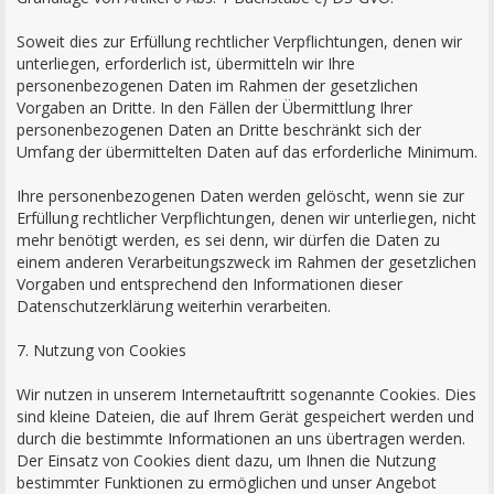
Soweit dies zur Erfüllung rechtlicher Verpflichtungen, denen wir
unterliegen, erforderlich ist, übermitteln wir Ihre
personenbezogenen Daten im Rahmen der gesetzlichen
Vorgaben an Dritte. In den Fällen der Übermittlung Ihrer
personenbezogenen Daten an Dritte beschränkt sich der
Umfang der übermittelten Daten auf das erforderliche Minimum.
Ihre personenbezogenen Daten werden gelöscht, wenn sie zur
Erfüllung rechtlicher Verpflichtungen, denen wir unterliegen, nicht
mehr benötigt werden, es sei denn, wir dürfen die Daten zu
einem anderen Verarbeitungszweck im Rahmen der gesetzlichen
Vorgaben und entsprechend den Informationen dieser
Datenschutzerklärung weiterhin verarbeiten.
7. Nutzung von Cookies
Wir nutzen in unserem Internetauftritt sogenannte Cookies. Dies
sind kleine Dateien, die auf Ihrem Gerät gespeichert werden und
durch die bestimmte Informationen an uns übertragen werden.
Der Einsatz von Cookies dient dazu, um Ihnen die Nutzung
bestimmter Funktionen zu ermöglichen und unser Angebot