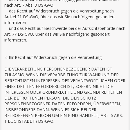
nach Art. 7 Abs. 3 DS-GVO,
das Recht auf Widerspruch gegen die Verarbeitung nach
Artikel 21 DS-GVO, über das wir Sie nachfolgend gesondert
informieren
und das Recht auf Beschwerde bei der Aufsichtsbehörde nach
Art. 77 DS-GVO, über das wir Sie nachfolgend gesondert
informieren.
2. Ihr Recht auf Widerspruch gegen die Verarbeitung
DIE VERARBEITUNG PERSONENBEZOGENER DATEN IST
ZULÄSSIG, WENN DIE VERARBEITUNG ZUR WAHRUNG DER
BERECHTIGTEN INTERESSEN DES VERANTWORTLICHEN ODER
EINES DRITTEN ERFORDERLICH IST, SOFERN NICHT DIE
INTERESSEN ODER GRUNDRECHTE UND GRUNDFREIHEITEN
DER BETROFFENEN PERSON, DIE DEN SCHUTZ
PERSONENBEZOGENER DATEN ERFORDERN, ÜBERWIEGEN,
INSBESONDERE DANN, WENN ES SICH BEI DER
BETROFFENEN PERSON UM EIN KIND HANDELT, ART. 6 ABS.
1 BUCHSTABE F) DS-GVO.