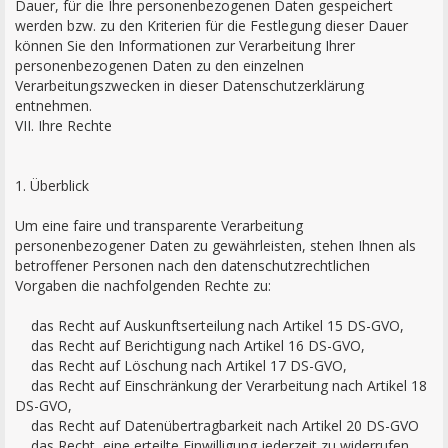
Dauer, für die Ihre personenbezogenen Daten gespeichert
werden bzw. zu den Kriterien für die Festlegung dieser Dauer
können Sie den Informationen zur Verarbeitung Ihrer
personenbezogenen Daten zu den einzelnen
Verarbeitungszwecken in dieser Datenschutzerklärung
entnehmen.
VII. Ihre Rechte
1. Überblick
Um eine faire und transparente Verarbeitung
personenbezogener Daten zu gewährleisten, stehen Ihnen als
betroffener Personen nach den datenschutzrechtlichen
Vorgaben die nachfolgenden Rechte zu:
das Recht auf Auskunftserteilung nach Artikel 15 DS-GVO,
das Recht auf Berichtigung nach Artikel 16 DS-GVO,
das Recht auf Löschung nach Artikel 17 DS-GVO,
das Recht auf Einschränkung der Verarbeitung nach Artikel 18
DS-GVO,
das Recht auf Datenübertragbarkeit nach Artikel 20 DS-GVO
das Recht, eine erteilte Einwilligung jederzeit zu widerrufen