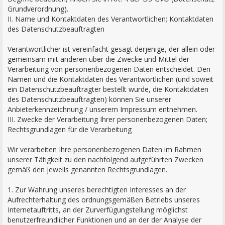
Grundverordnung).
II. Name und Kontaktdaten des Verantwortlichen; Kontaktdaten
des Datenschutzbeauftragten
Verantwortlicher ist vereinfacht gesagt derjenige, der allein oder
gemeinsam mit anderen über die Zwecke und Mittel der
Verarbeitung von personenbezogenen Daten entscheidet. Den
Namen und die Kontaktdaten des Verantwortlichen (und soweit
ein Datenschutzbeauftragter bestellt wurde, die Kontaktdaten
des Datenschutzbeauftragten) können Sie unserer
Anbieterkennzeichnung / unserem Impressum entnehmen.
III. Zwecke der Verarbeitung Ihrer personenbezogenen Daten;
Rechtsgrundlagen für die Verarbeitung
Wir verarbeiten Ihre personenbezogenen Daten im Rahmen
unserer Tätigkeit zu den nachfolgend aufgeführten Zwecken
gemäß den jeweils genannten Rechtsgrundlagen.
1. Zur Wahrung unseres berechtigten Interesses an der
Aufrechterhaltung des ordnungsgemäßen Betriebs unseres
Internetauftritts, an der Zurverfügungstellung möglichst
benutzerfreundlicher Funktionen und an der der Analyse der