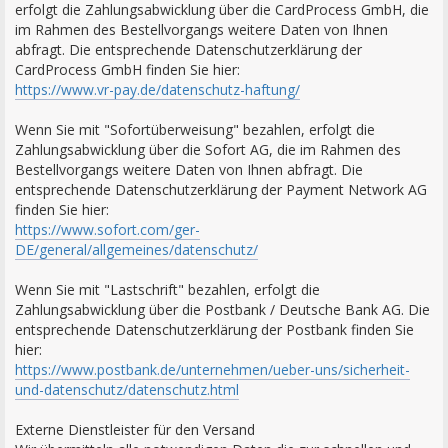
erfolgt die Zahlungsabwicklung über die CardProcess GmbH, die
im Rahmen des Bestellvorgangs weitere Daten von Ihnen
abfragt. Die entsprechende Datenschutzerklärung der
CardProcess GmbH finden Sie hier:
https://www.vr-pay.de/datenschutz-haftung/
Wenn Sie mit "Sofortüberweisung" bezahlen, erfolgt die
Zahlungsabwicklung über die Sofort AG, die im Rahmen des
Bestellvorgangs weitere Daten von Ihnen abfragt. Die
entsprechende Datenschutzerklärung der Payment Network AG
finden Sie hier:
https://www.sofort.com/ger-
DE/general/allgemeines/datenschutz/
Wenn Sie mit "Lastschrift" bezahlen, erfolgt die
Zahlungsabwicklung über die Postbank / Deutsche Bank AG. Die
entsprechende Datenschutzerklärung der Postbank finden Sie
hier:
https://www.postbank.de/unternehmen/ueber-uns/sicherheit-
und-datenschutz/datenschutz.html
Externe Dienstleister für den Versand