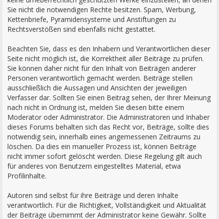
Sie nicht die notwendigen Rechte besitzen. Spam, Werbung,
Kettenbriefe, Pyramidensysteme und Anstiftungen zu
Rechtsverstößen sind ebenfalls nicht gestattet.
Beachten Sie, dass es den Inhabern und Verantwortlichen dieser
Seite nicht möglich ist, die Korrektheit aller Beiträge zu prüfen.
Sie können daher nicht für den Inhalt von Beiträgen anderer
Personen verantwortlich gemacht werden. Beiträge stellen
ausschließlich die Aussagen und Ansichten der jeweiligen
Verfasser dar. Sollten Sie einen Beitrag sehen, der Ihrer Meinung
nach nicht in Ordnung ist, melden Sie diesen bitte einem
Moderator oder Administrator. Die Administratoren und Inhaber
dieses Forums behalten sich das Recht vor, Beiträge, sollte dies
notwendig sein, innerhalb eines angemessenen Zeitraums zu
löschen. Da dies ein manueller Prozess ist, können Beiträge
nicht immer sofort gelöscht werden. Diese Regelung gilt auch
für anderes von Benutzern eingestelltes Material, etwa
Profilinhalte.
Autoren sind selbst für ihre Beiträge und deren Inhalte
verantwortlich. Für die Richtigkeit, Vollständigkeit und Aktualität
der Beiträge übernimmt der Administrator keine Gewähr. Sollte