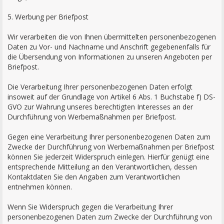
5. Werbung per Briefpost
Wir verarbeiten die von Ihnen übermittelten personenbezogenen
Daten zu Vor- und Nachname und Anschrift gegebenenfalls für
die Übersendung von Informationen zu unseren Angeboten per
Briefpost.
Die Verarbeitung Ihrer personenbezogenen Daten erfolgt
insoweit auf der Grundlage von Artikel 6 Abs. 1 Buchstabe f) DS-
GVO zur Wahrung unseres berechtigten Interesses an der
Durchführung von Werbemaßnahmen per Briefpost.
Gegen eine Verarbeitung Ihrer personenbezogenen Daten zum
Zwecke der Durchführung von Werbemaßnahmen per Briefpost
können Sie jederzeit Widerspruch einlegen. Hierfür genügt eine
entsprechende Mitteilung an den Verantwortlichen, dessen
Kontaktdaten Sie den Angaben zum Verantwortlichen
entnehmen können.
Wenn Sie Widerspruch gegen die Verarbeitung Ihrer
personenbezogenen Daten zum Zwecke der Durchführung von