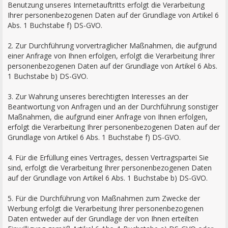
Benutzung unseres Internetauftritts erfolgt die Verarbeitung
Ihrer personenbezogenen Daten auf der Grundlage von Artikel 6
Abs. 1 Buchstabe f) DS-GVO.
2. Zur Durchführung vorvertraglicher Maßnahmen, die aufgrund
einer Anfrage von Ihnen erfolgen, erfolgt die Verarbeitung Ihrer
personenbezogenen Daten auf der Grundlage von Artikel 6 Abs.
1 Buchstabe b) DS-GVO.
3. Zur Wahrung unseres berechtigten Interesses an der
Beantwortung von Anfragen und an der Durchführung sonstiger
Maßnahmen, die aufgrund einer Anfrage von Ihnen erfolgen,
erfolgt die Verarbeitung Ihrer personenbezogenen Daten auf der
Grundlage von Artikel 6 Abs. 1 Buchstabe f) DS-GVO.
4. Für die Erfüllung eines Vertrages, dessen Vertragspartei Sie
sind, erfolgt die Verarbeitung Ihrer personenbezogenen Daten
auf der Grundlage von Artikel 6 Abs. 1 Buchstabe b) DS-GVO.
5. Für die Durchführung von Maßnahmen zum Zwecke der
Werbung erfolgt die Verarbeitung Ihrer personenbezogenen
Daten entweder auf der Grundlage der von Ihnen erteilten