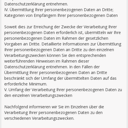
Datenschutzerklärung entnehmen.
IV. Übermittlung Ihrer personenbezogenen Daten an Dritte;
Kategorien von Empfängern Ihrer personenbezogenen Daten
Soweit dies zur Erreichung der Zwecke der Verarbeitung Ihrer
personenbezogenen Daten erforderlich ist, übermitteln wir Ihre
personenbezogenen Daten im Rahmen der gesetzlichen
Vorgaben an Dritte. Detaillierte Informationen zur Übermittlung
Ihrer personenbezogenen Daten an Dritte zu den einzelnen
Verarbeitungszwecken können Sie den entsprechenden
weiterführenden Hinweisen im Rahmen dieser
Datenschutzerklärung entnehmen. In den Fällen der
Übermittlung Ihrer personenbezogenen Daten an Dritte
beschränkt sich der Umfang der übermittelten Daten auf das
erforderliche Minimum.
V. Umfang der Verarbeitung Ihrer personenbezogenen Daten zu
den einzelnen Verarbeitungszwecken
Nachfolgend informieren wir Sie im Einzelnen über die
Verarbeitung Ihrer personenbezogenen Daten zu den
verschiedenen Verarbeitungszwecken.