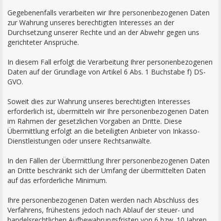
Gegebenenfalls verarbeiten wir Ihre personenbezogenen Daten
zur Wahrung unseres berechtigten Interesses an der
Durchsetzung unserer Rechte und an der Abwehr gegen uns
gerichteter Ansprüche.
In diesem Fall erfolgt die Verarbeitung Ihrer personenbezogenen
Daten auf der Grundlage von Artikel 6 Abs. 1 Buchstabe f) DS-
GVO.
Soweit dies zur Wahrung unseres berechtigten Interesses
erforderlich ist, übermitteln wir Ihre personenbezogenen Daten
im Rahmen der gesetzlichen Vorgaben an Dritte. Diese
Übermittlung erfolgt an die beteiligten Anbieter von Inkasso-
Dienstleistungen oder unsere Rechtsanwälte.
In den Fällen der Übermittlung Ihrer personenbezogenen Daten
an Dritte beschränkt sich der Umfang der übermittelten Daten
auf das erforderliche Minimum.
Ihre personenbezogenen Daten werden nach Abschluss des
Verfahrens, frühestens jedoch nach Ablauf der steuer- und
handelsrechtlichen Aufbewahrungsfristen von 6 bzw. 10 Jahren