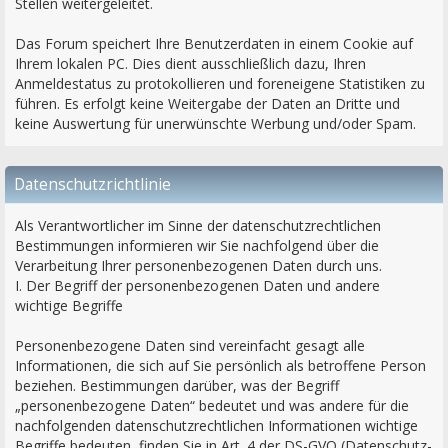
Stellen weitergeleitet.
Das Forum speichert Ihre Benutzerdaten in einem Cookie auf
Ihrem lokalen PC. Dies dient ausschließlich dazu, Ihren
Anmeldestatus zu protokollieren und foreneigene Statistiken zu
führen. Es erfolgt keine Weitergabe der Daten an Dritte und
keine Auswertung für unerwünschte Werbung und/oder Spam.
Datenschutzrichtlinie
Als Verantwortlicher im Sinne der datenschutzrechtlichen
Bestimmungen informieren wir Sie nachfolgend über die
Verarbeitung Ihrer personenbezogenen Daten durch uns.
I. Der Begriff der personenbezogenen Daten und andere
wichtige Begriffe
Personenbezogene Daten sind vereinfacht gesagt alle
Informationen, die sich auf Sie persönlich als betroffene Person
beziehen. Bestimmungen darüber, was der Begriff
„personenbezogene Daten“ bedeutet und was andere für die
nachfolgenden datenschutzrechtlichen Informationen wichtige
Begriffe bedeuten, finden Sie in Art. 4 der DS-GVO (Datenschutz-