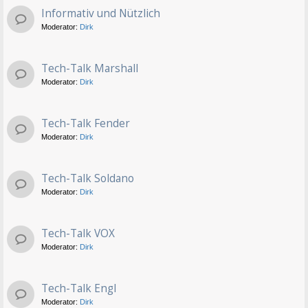
Informativ und Nützlich
Moderator:
Dirk
Tech-Talk Marshall
Moderator:
Dirk
Tech-Talk Fender
Moderator:
Dirk
Tech-Talk Soldano
Moderator:
Dirk
Tech-Talk VOX
Moderator:
Dirk
Tech-Talk Engl
Moderator:
Dirk