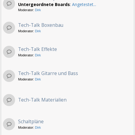
Untergeordnete Boards
:
Angetestet...
Moderator:
Dirk
Tech-Talk Boxenbau
Moderator:
Dirk
Tech-Talk Effekte
Moderator:
Dirk
Tech-Talk Gitarre und Bass
Moderator:
Dirk
Tech-Talk Materialien
Schaltpläne
Moderator:
Dirk