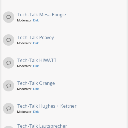
Tech-Talk Mesa Boogie
Moderator:
Dirk
Tech-Talk Peavey
Moderator:
Dirk
Tech-Talk HIWATT
Moderator:
Dirk
Tech-Talk Orange
Moderator:
Dirk
Tech-Talk Hughes + Kettner
Moderator:
Dirk
Tech-Talk Lautsprecher