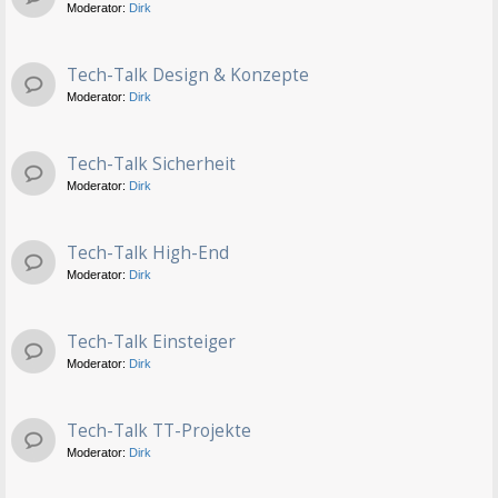
Moderator:
Dirk
Tech-Talk Design & Konzepte
Moderator:
Dirk
Tech-Talk Sicherheit
Moderator:
Dirk
Tech-Talk High-End
Moderator:
Dirk
Tech-Talk Einsteiger
Moderator:
Dirk
Tech-Talk TT-Projekte
Moderator:
Dirk