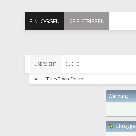
EINLOGGEN
REGISTRIEREN
ÜBERSICHT
SUCHE
Tube-Town Forum
Warnung!
Einlogge