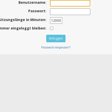
Benutzername:
Passwort:
Sitzungslänge in Minuten:
mmer eingeloggt bleiben:
Passwort vergessen?