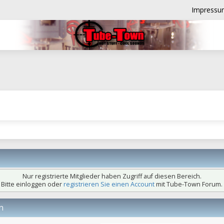
Impressu
Nur registrierte Mitglieder haben Zugriff auf diesen Bereich.
Bitte einloggen oder
registrieren Sie einen Account
mit Tube-Town Forum.
n