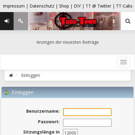
Impressum |
Datenschutz |
Shop |
DIY |
TT @ Twitter |
TT-Cabs
Anzeigen der neuesten Beiträge
Einloggen
Einloggen
Benutzername:
Passwort:
Sitzungslänge in