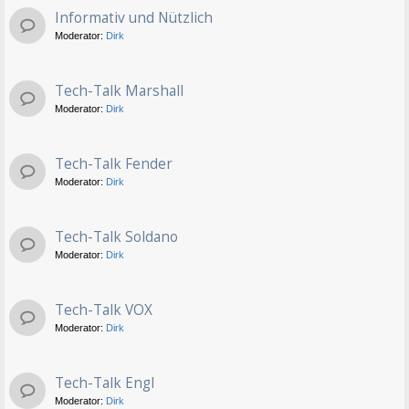
Informativ und Nützlich
Moderator:
Dirk
Tech-Talk Marshall
Moderator:
Dirk
Tech-Talk Fender
Moderator:
Dirk
Tech-Talk Soldano
Moderator:
Dirk
Tech-Talk VOX
Moderator:
Dirk
Tech-Talk Engl
Moderator:
Dirk