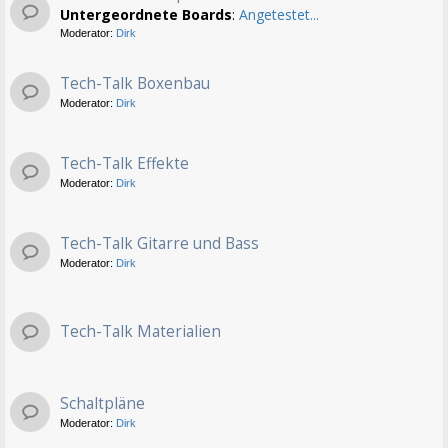
Untergeordnete Boards
:
Angetestet...
Moderator:
Dirk
Tech-Talk Boxenbau
Moderator:
Dirk
Tech-Talk Effekte
Moderator:
Dirk
Tech-Talk Gitarre und Bass
Moderator:
Dirk
Tech-Talk Materialien
Schaltpläne
Moderator:
Dirk