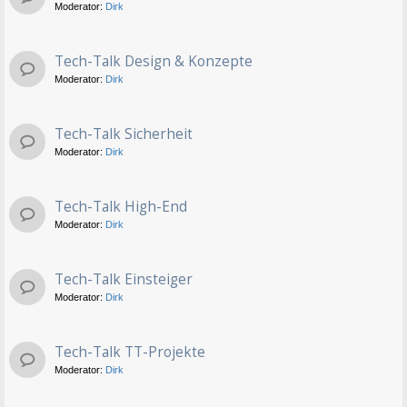
Moderator:
Dirk
Tech-Talk Design & Konzepte
Moderator:
Dirk
Tech-Talk Sicherheit
Moderator:
Dirk
Tech-Talk High-End
Moderator:
Dirk
Tech-Talk Einsteiger
Moderator:
Dirk
Tech-Talk TT-Projekte
Moderator:
Dirk