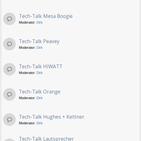
Tech-Talk Mesa Boogie
Moderator:
Dirk
Tech-Talk Peavey
Moderator:
Dirk
Tech-Talk HIWATT
Moderator:
Dirk
Tech-Talk Orange
Moderator:
Dirk
Tech-Talk Hughes + Kettner
Moderator:
Dirk
Tech-Talk Lautsprecher