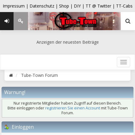
Impressum |
Datenschutz |
Shop |
DIY |
TT @ Twitter |
TT-Cabs
Anzeigen der neuesten Beiträge
Tube-Town Forum
Warnung!
Nur registrierte Mitglieder haben Zugriff auf diesen Bereich.
Bitte einloggen oder
registrieren Sie einen Account
mit Tube-Town
Forum.
Einloggen