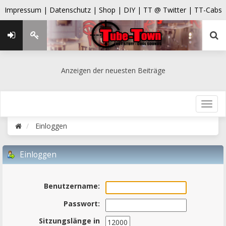
Impressum |
Datenschutz |
Shop |
DIY |
TT @ Twitter |
TT-Cabs
Anzeigen der neuesten Beiträge
Einloggen
Einloggen
Benutzername:
Passwort:
Sitzungslänge in