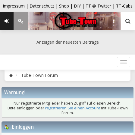
Impressum |
Datenschutz |
Shop |
DIY |
TT @ Twitter |
TT-Cabs
Anzeigen der neuesten Beiträge
Tube-Town Forum
Warnung!
Nur registrierte Mitglieder haben Zugriff auf diesen Bereich.
Bitte einloggen oder
registrieren Sie einen Account
mit Tube-Town
Forum.
Einloggen