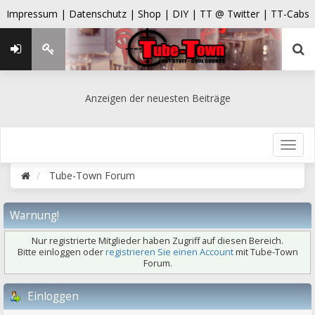
Impressum |
Datenschutz |
Shop |
DIY |
TT @ Twitter |
TT-Cabs
Anzeigen der neuesten Beiträge
Tube-Town Forum
Warnung!
Nur registrierte Mitglieder haben Zugriff auf diesen Bereich.
Bitte einloggen oder
registrieren Sie einen Account
mit Tube-Town
Forum.
Einloggen