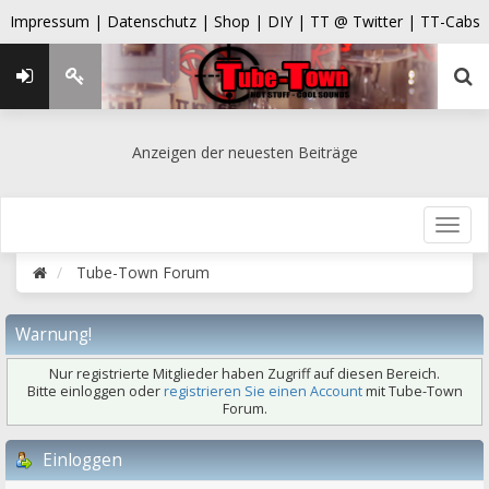
Impressum |
Datenschutz |
Shop |
DIY |
TT @ Twitter |
TT-Cabs
Anzeigen der neuesten Beiträge
Tube-Town Forum
Warnung!
Nur registrierte Mitglieder haben Zugriff auf diesen Bereich.
Bitte einloggen oder
registrieren Sie einen Account
mit Tube-Town
Forum.
Einloggen