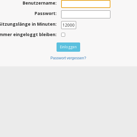
Benutzername:
Passwort:
Sitzungslänge in Minuten:
mmer eingeloggt bleiben:
Passwort vergessen?