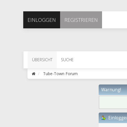
EINLOGGEN
REGISTRIEREN
ÜBERSICHT
SUCHE
Tube-Town Forum
Warnung!
Einlogge