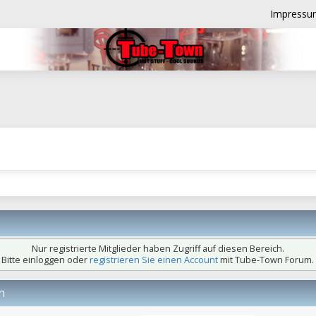
Impressu
Nur registrierte Mitglieder haben Zugriff auf diesen Bereich.
Bitte einloggen oder
registrieren Sie einen Account
mit Tube-Town Forum.
n