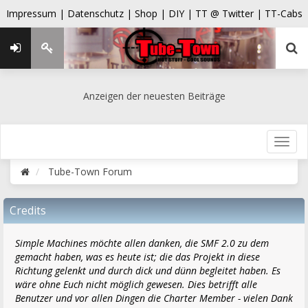
Impressum |
Datenschutz |
Shop |
DIY |
TT @ Twitter |
TT-Cabs
Anzeigen der neuesten Beiträge
Tube-Town Forum
Credits
Simple Machines möchte allen danken, die SMF 2.0 zu dem
gemacht haben, was es heute ist; die das Projekt in diese
Richtung gelenkt und durch dick und dünn begleitet haben. Es
wäre ohne Euch nicht möglich gewesen. Dies betrifft alle
Benutzer und vor allen Dingen die Charter Member - vielen Dank