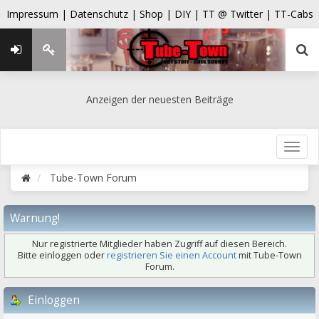
Impressum |
Datenschutz |
Shop |
DIY |
TT @ Twitter |
TT-Cabs
Anzeigen der neuesten Beiträge
Tube-Town Forum
Warnung!
Nur registrierte Mitglieder haben Zugriff auf diesen Bereich.
Bitte einloggen oder
registrieren Sie einen Account
mit Tube-Town
Forum.
Einloggen