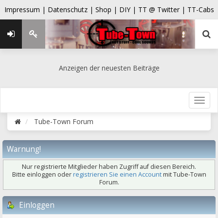
Impressum |
Datenschutz |
Shop |
DIY |
TT @ Twitter |
TT-Cabs
Anzeigen der neuesten Beiträge
Tube-Town Forum
Warnung!
Nur registrierte Mitglieder haben Zugriff auf diesen Bereich.
Bitte einloggen oder
registrieren Sie einen Account
mit Tube-Town
Forum.
Einloggen