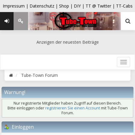
Impressum |
Datenschutz |
Shop |
DIY |
TT @ Twitter |
TT-Cabs
Anzeigen der neuesten Beiträge
Tube-Town Forum
Warnung!
Nur registrierte Mitglieder haben Zugriff auf diesen Bereich.
Bitte einloggen oder
registrieren Sie einen Account
mit Tube-Town
Forum.
Einloggen