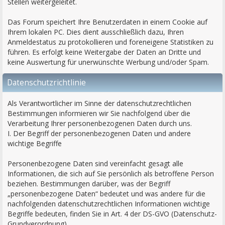
Stellen weitergeleitet.
Das Forum speichert Ihre Benutzerdaten in einem Cookie auf
Ihrem lokalen PC. Dies dient ausschließlich dazu, Ihren
Anmeldestatus zu protokollieren und foreneigene Statistiken zu
führen. Es erfolgt keine Weitergabe der Daten an Dritte und
keine Auswertung für unerwünschte Werbung und/oder Spam.
Datenschutzrichtlinie
Als Verantwortlicher im Sinne der datenschutzrechtlichen
Bestimmungen informieren wir Sie nachfolgend über die
Verarbeitung Ihrer personenbezogenen Daten durch uns.
I. Der Begriff der personenbezogenen Daten und andere
wichtige Begriffe
Personenbezogene Daten sind vereinfacht gesagt alle
Informationen, die sich auf Sie persönlich als betroffene Person
beziehen. Bestimmungen darüber, was der Begriff
„personenbezogene Daten“ bedeutet und was andere für die
nachfolgenden datenschutzrechtlichen Informationen wichtige
Begriffe bedeuten, finden Sie in Art. 4 der DS-GVO (Datenschutz-
Grundverordnung).