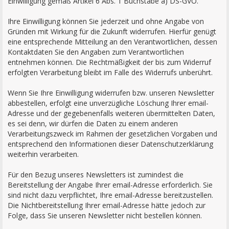
Einwilligung gemäß Artikel 6 Abs. 1 Buchstabe a) DS-GVO.
Ihre Einwilligung können Sie jederzeit und ohne Angabe von
Gründen mit Wirkung für die Zukunft widerrufen. Hierfür genügt
eine entsprechende Mitteilung an den Verantwortlichen, dessen
Kontaktdaten Sie den Angaben zum Verantwortlichen
entnehmen können. Die Rechtmäßigkeit der bis zum Widerruf
erfolgten Verarbeitung bleibt im Falle des Widerrufs unberührt.
Wenn Sie Ihre Einwilligung widerrufen bzw. unseren Newsletter
abbestellen, erfolgt eine unverzügliche Löschung Ihrer email-
Adresse und der gegebenenfalls weiteren übermittelten Daten,
es sei denn, wir dürfen die Daten zu einem anderen
Verarbeitungszweck im Rahmen der gesetzlichen Vorgaben und
entsprechend den Informationen dieser Datenschutzerklärung
weiterhin verarbeiten.
Für den Bezug unseres Newsletters ist zumindest die
Bereitstellung der Angabe Ihrer email-Adresse erforderlich. Sie
sind nicht dazu verpflichtet, Ihre email-Adresse bereitzustellen.
Die Nichtbereitstellung Ihrer email-Adresse hätte jedoch zur
Folge, dass Sie unseren Newsletter nicht bestellen können.