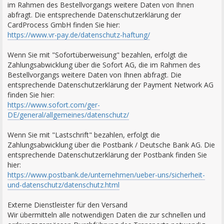
im Rahmen des Bestellvorgangs weitere Daten von Ihnen
abfragt. Die entsprechende Datenschutzerklärung der
CardProcess GmbH finden Sie hier:
https://www.vr-pay.de/datenschutz-haftung/
Wenn Sie mit "Sofortüberweisung" bezahlen, erfolgt die
Zahlungsabwicklung über die Sofort AG, die im Rahmen des
Bestellvorgangs weitere Daten von Ihnen abfragt. Die
entsprechende Datenschutzerklärung der Payment Network AG
finden Sie hier:
https://www.sofort.com/ger-
DE/general/allgemeines/datenschutz/
Wenn Sie mit "Lastschrift" bezahlen, erfolgt die
Zahlungsabwicklung über die Postbank / Deutsche Bank AG. Die
entsprechende Datenschutzerklärung der Postbank finden Sie
hier:
https://www.postbank.de/unternehmen/ueber-uns/sicherheit-
und-datenschutz/datenschutz.html
Externe Dienstleister für den Versand
Wir übermitteln alle notwendigen Daten die zur schnellen und