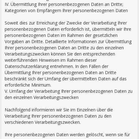
IV. Übermittlung Ihrer personenbezogenen Daten an Dritte;
Kategorien von Empfängern Ihrer personenbezogenen Daten
Soweit dies zur Erreichung der Zwecke der Verarbeitung Ihrer
personenbezogenen Daten erforderlich ist, übermitteln wir Ihre
personenbezogenen Daten im Rahmen der gesetzlichen
Vorgaben an Dritte. Detaillierte Informationen zur Übermittlung
Ihrer personenbezogenen Daten an Dritte zu den einzelnen
Verarbeitungszwecken können Sie den entsprechenden
weiterführenden Hinweisen im Rahmen dieser
Datenschutzerklärung entnehmen. In den Fällen der
Übermittlung Ihrer personenbezogenen Daten an Dritte
beschränkt sich der Umfang der übermittelten Daten auf das
erforderliche Minimum.
V. Umfang der Verarbeitung Ihrer personenbezogenen Daten zu
den einzelnen Verarbeitungszwecken
Nachfolgend informieren wir Sie im Einzelnen über die
Verarbeitung Ihrer personenbezogenen Daten zu den
verschiedenen Verarbeitungszwecken.
Ihre personenbezogenen Daten werden gelöscht, wenn sie für