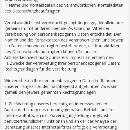
II. Name und Kontaktdaten des Verantwortlichen; Kontaktdaten
des Datenschutzbeauftragten
Verantwortlicher ist vereinfacht gesagt derjenige, der allein oder
gemeinsam mit anderen über die Zwecke und Mittel der
Verarbeitung von personenbezogenen Daten entscheidet. Den
Namen und die Kontaktdaten des Verantwortlichen (und soweit
ein Datenschutzbeauftragter bestellt wurde, die Kontaktdaten
des Datenschutzbeauftragten) können Sie unserer
Anbieterkennzeichnung / unserem Impressum entnehmen.
III. Zwecke der Verarbeitung Ihrer personenbezogenen Daten;
Rechtsgrundlagen für die Verarbeitung
Wir verarbeiten Ihre personenbezogenen Daten im Rahmen
unserer Tätigkeit zu den nachfolgend aufgeführten Zwecken
gemäß den jeweils genannten Rechtsgrundlagen.
1. Zur Wahrung unseres berechtigten Interesses an der
Aufrechterhaltung des ordnungsgemäßen Betriebs unseres
Internetauftritts, an der Zurverfügungstellung möglichst
benutzerfreundlicher Funktionen und an der der Analyse der
Benutzung unseres Internetauftritts erfolgt die Verarbeitung