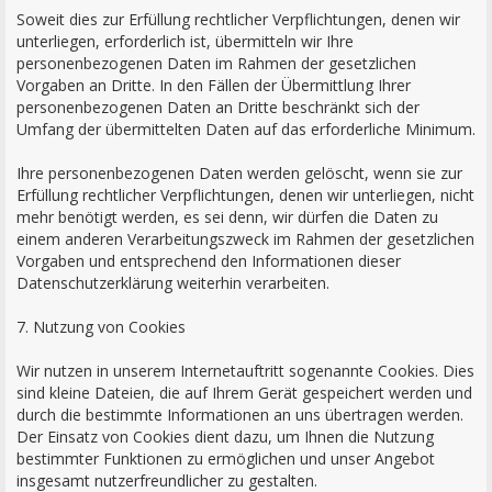
Soweit dies zur Erfüllung rechtlicher Verpflichtungen, denen wir
unterliegen, erforderlich ist, übermitteln wir Ihre
personenbezogenen Daten im Rahmen der gesetzlichen
Vorgaben an Dritte. In den Fällen der Übermittlung Ihrer
personenbezogenen Daten an Dritte beschränkt sich der
Umfang der übermittelten Daten auf das erforderliche Minimum.
Ihre personenbezogenen Daten werden gelöscht, wenn sie zur
Erfüllung rechtlicher Verpflichtungen, denen wir unterliegen, nicht
mehr benötigt werden, es sei denn, wir dürfen die Daten zu
einem anderen Verarbeitungszweck im Rahmen der gesetzlichen
Vorgaben und entsprechend den Informationen dieser
Datenschutzerklärung weiterhin verarbeiten.
7. Nutzung von Cookies
Wir nutzen in unserem Internetauftritt sogenannte Cookies. Dies
sind kleine Dateien, die auf Ihrem Gerät gespeichert werden und
durch die bestimmte Informationen an uns übertragen werden.
Der Einsatz von Cookies dient dazu, um Ihnen die Nutzung
bestimmter Funktionen zu ermöglichen und unser Angebot
insgesamt nutzerfreundlicher zu gestalten.