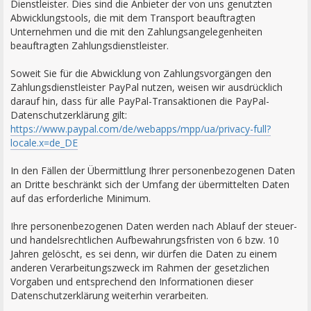
Dienstleister. Dies sind die Anbieter der von uns genutzten
Abwicklungstools, die mit dem Transport beauftragten
Unternehmen und die mit den Zahlungsangelegenheiten
beauftragten Zahlungsdienstleister.
Soweit Sie für die Abwicklung von Zahlungsvorgängen den
Zahlungsdienstleister PayPal nutzen, weisen wir ausdrücklich
darauf hin, dass für alle PayPal-Transaktionen die PayPal-
Datenschutzerklärung gilt:
https://www.paypal.com/de/webapps/mpp/ua/privacy-full?
locale.x=de_DE
In den Fällen der Übermittlung Ihrer personenbezogenen Daten
an Dritte beschränkt sich der Umfang der übermittelten Daten
auf das erforderliche Minimum.
Ihre personenbezogenen Daten werden nach Ablauf der steuer-
und handelsrechtlichen Aufbewahrungsfristen von 6 bzw. 10
Jahren gelöscht, es sei denn, wir dürfen die Daten zu einem
anderen Verarbeitungszweck im Rahmen der gesetzlichen
Vorgaben und entsprechend den Informationen dieser
Datenschutzerklärung weiterhin verarbeiten.