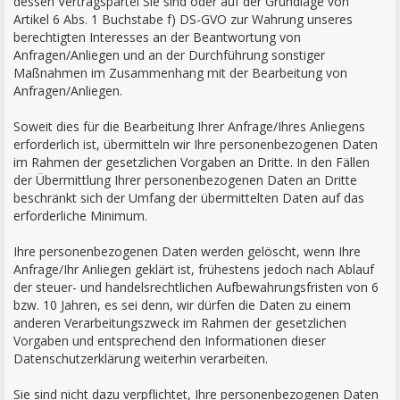
dessen Vertragspartei Sie sind oder auf der Grundlage von
Artikel 6 Abs. 1 Buchstabe f) DS-GVO zur Wahrung unseres
berechtigten Interesses an der Beantwortung von
Anfragen/Anliegen und an der Durchführung sonstiger
Maßnahmen im Zusammenhang mit der Bearbeitung von
Anfragen/Anliegen.
Soweit dies für die Bearbeitung Ihrer Anfrage/Ihres Anliegens
erforderlich ist, übermitteln wir Ihre personenbezogenen Daten
im Rahmen der gesetzlichen Vorgaben an Dritte. In den Fällen
der Übermittlung Ihrer personenbezogenen Daten an Dritte
beschränkt sich der Umfang der übermittelten Daten auf das
erforderliche Minimum.
Ihre personenbezogenen Daten werden gelöscht, wenn Ihre
Anfrage/Ihr Anliegen geklärt ist, frühestens jedoch nach Ablauf
der steuer- und handelsrechtlichen Aufbewahrungsfristen von 6
bzw. 10 Jahren, es sei denn, wir dürfen die Daten zu einem
anderen Verarbeitungszweck im Rahmen der gesetzlichen
Vorgaben und entsprechend den Informationen dieser
Datenschutzerklärung weiterhin verarbeiten.
Sie sind nicht dazu verpflichtet, Ihre personenbezogenen Daten