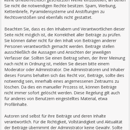
Sie nicht die notwendigen Rechte besitzen. Spam, Werbung,
Kettenbriefe, Pyramidensysteme und Anstiftungen zu
Rechtsverstößen sind ebenfalls nicht gestattet.
Beachten Sie, dass es den Inhabern und Verantwortlichen dieser
Seite nicht möglich ist, die Korrektheit aller Beiträge zu prüfen.
Sie können daher nicht für den Inhalt von Beiträgen anderer
Personen verantwortlich gemacht werden. Beiträge stellen
ausschließlich die Aussagen und Ansichten der jeweiligen
Verfasser dar. Sollten Sie einen Beitrag sehen, der Ihrer Meinung
nach nicht in Ordnung ist, melden Sie diesen bitte einem
Moderator oder Administrator. Die Administratoren und Inhaber
dieses Forums behalten sich das Recht vor, Beiträge, sollte dies
notwendig sein, innerhalb eines angemessenen Zeitraums zu
löschen. Da dies ein manueller Prozess ist, können Beiträge
nicht immer sofort gelöscht werden. Diese Regelung gilt auch
für anderes von Benutzern eingestelltes Material, etwa
Profilinhalte.
Autoren sind selbst für ihre Beiträge und deren Inhalte
verantwortlich. Für die Richtigkeit, Vollständigkeit und Aktualität
der Beiträge übernimmt der Administrator keine Gewähr. Sollte