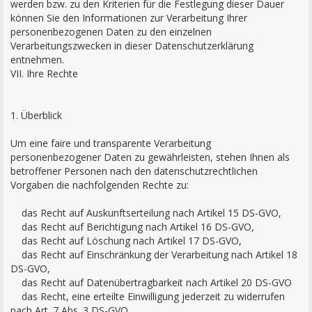
werden bzw. zu den Kriterien für die Festlegung dieser Dauer
können Sie den Informationen zur Verarbeitung Ihrer
personenbezogenen Daten zu den einzelnen
Verarbeitungszwecken in dieser Datenschutzerklärung
entnehmen.
VII. Ihre Rechte
1. Überblick
Um eine faire und transparente Verarbeitung
personenbezogener Daten zu gewährleisten, stehen Ihnen als
betroffener Personen nach den datenschutzrechtlichen
Vorgaben die nachfolgenden Rechte zu:
das Recht auf Auskunftserteilung nach Artikel 15 DS-GVO,
das Recht auf Berichtigung nach Artikel 16 DS-GVO,
das Recht auf Löschung nach Artikel 17 DS-GVO,
das Recht auf Einschränkung der Verarbeitung nach Artikel 18
DS-GVO,
das Recht auf Datenübertragbarkeit nach Artikel 20 DS-GVO
das Recht, eine erteilte Einwilligung jederzeit zu widerrufen
nach Art. 7 Abs. 3 DS-GVO,