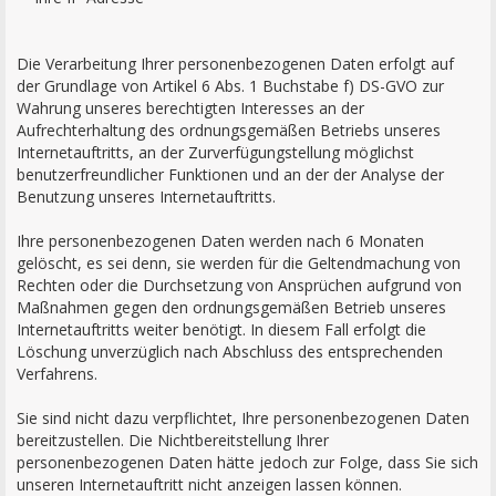
Die Verarbeitung Ihrer personenbezogenen Daten erfolgt auf
der Grundlage von Artikel 6 Abs. 1 Buchstabe f) DS-GVO zur
Wahrung unseres berechtigten Interesses an der
Aufrechterhaltung des ordnungsgemäßen Betriebs unseres
Internetauftritts, an der Zurverfügungstellung möglichst
benutzerfreundlicher Funktionen und an der der Analyse der
Benutzung unseres Internetauftritts.
Ihre personenbezogenen Daten werden nach 6 Monaten
gelöscht, es sei denn, sie werden für die Geltendmachung von
Rechten oder die Durchsetzung von Ansprüchen aufgrund von
Maßnahmen gegen den ordnungsgemäßen Betrieb unseres
Internetauftritts weiter benötigt. In diesem Fall erfolgt die
Löschung unverzüglich nach Abschluss des entsprechenden
Verfahrens.
Sie sind nicht dazu verpflichtet, Ihre personenbezogenen Daten
bereitzustellen. Die Nichtbereitstellung Ihrer
personenbezogenen Daten hätte jedoch zur Folge, dass Sie sich
unseren Internetauftritt nicht anzeigen lassen können.