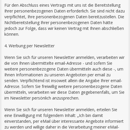
Für den Abschluss eines Vertrags mit uns ist die Bereitstellung
Ihrer personenbezogenen Daten erforderlich. Sie sind nicht dazu
verpflichtet, Ihre personenbezogenen Daten bereitzustellen. Die
Nichtbereitstellung Ihrer personenbezogenen Daten hätte
jedoch zur Folge, dass wir keinen Vertrag mit Ihnen abschließen
können.
4. Werbung per Newsletter
Wenn Sie sich für unseren Newsletter anmelden, verarbeiten wir
die von Ihnen übermittelte email-Adresse - und sofern Sie
weitere personenbezogene Daten übermitteln auch diese -, um
Ihnen Informationen zu unseren Angeboten per email zu
senden. Verpflichtend ist insoweit allein die Angabe Ihrer email-
Adresse. Sofern Sie freiwillig weitere personenbezogene Daten
übermitteln, verarbeiten wir diese Daten gegebenenfalls, um Sie
im Newsletter persönlich anzusprechen.
Wenn Sie sich für unseren Newsletter anmelden, erteilen Sie
eine Einwilligung mit folgendem Inhalt: „Ich bin damit
einverstanden, per eMail über interessante Angebote informiert
zu werden und willige daher in die Verarbeitung meiner eMail-