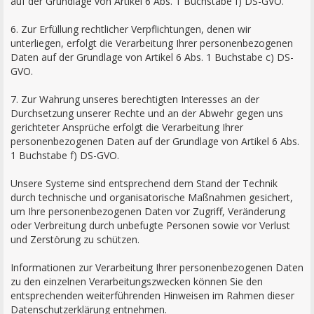
auf der Grundlage von Artikel 6 Abs. 1 Buchstabe f) DS-GVO.
6. Zur Erfüllung rechtlicher Verpflichtungen, denen wir
unterliegen, erfolgt die Verarbeitung Ihrer personenbezogenen
Daten auf der Grundlage von Artikel 6 Abs. 1 Buchstabe c) DS-
GVO.
7. Zur Wahrung unseres berechtigten Interesses an der
Durchsetzung unserer Rechte und an der Abwehr gegen uns
gerichteter Ansprüche erfolgt die Verarbeitung Ihrer
personenbezogenen Daten auf der Grundlage von Artikel 6 Abs.
1 Buchstabe f) DS-GVO.
Unsere Systeme sind entsprechend dem Stand der Technik
durch technische und organisatorische Maßnahmen gesichert,
um Ihre personenbezogenen Daten vor Zugriff, Veränderung
oder Verbreitung durch unbefugte Personen sowie vor Verlust
und Zerstörung zu schützen.
Informationen zur Verarbeitung Ihrer personenbezogenen Daten
zu den einzelnen Verarbeitungszwecken können Sie den
entsprechenden weiterführenden Hinweisen im Rahmen dieser
Datenschutzerklärung entnehmen.