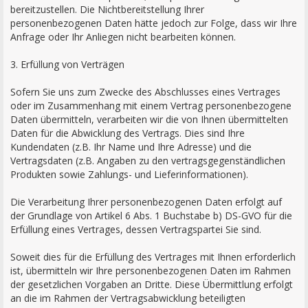
bereitzustellen. Die Nichtbereitstellung Ihrer
personenbezogenen Daten hätte jedoch zur Folge, dass wir Ihre
Anfrage oder Ihr Anliegen nicht bearbeiten können.
3. Erfüllung von Verträgen
Sofern Sie uns zum Zwecke des Abschlusses eines Vertrages
oder im Zusammenhang mit einem Vertrag personenbezogene
Daten übermitteln, verarbeiten wir die von Ihnen übermittelten
Daten für die Abwicklung des Vertrags. Dies sind Ihre
Kundendaten (z.B. Ihr Name und Ihre Adresse) und die
Vertragsdaten (z.B. Angaben zu den vertragsgegenständlichen
Produkten sowie Zahlungs- und Lieferinformationen).
Die Verarbeitung Ihrer personenbezogenen Daten erfolgt auf
der Grundlage von Artikel 6 Abs. 1 Buchstabe b) DS-GVO für die
Erfüllung eines Vertrages, dessen Vertragspartei Sie sind.
Soweit dies für die Erfüllung des Vertrages mit Ihnen erforderlich
ist, übermitteln wir Ihre personenbezogenen Daten im Rahmen
der gesetzlichen Vorgaben an Dritte. Diese Übermittlung erfolgt
an die im Rahmen der Vertragsabwicklung beteiligten