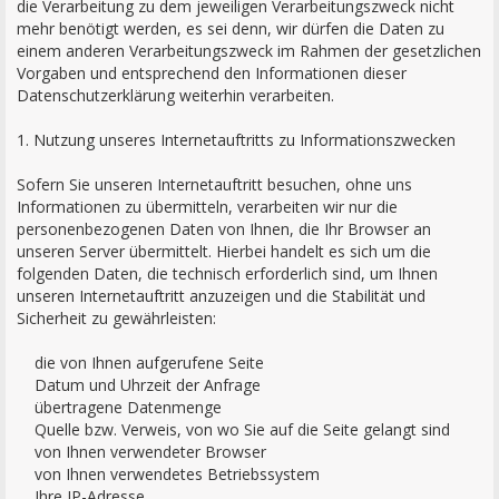
die Verarbeitung zu dem jeweiligen Verarbeitungszweck nicht
mehr benötigt werden, es sei denn, wir dürfen die Daten zu
einem anderen Verarbeitungszweck im Rahmen der gesetzlichen
Vorgaben und entsprechend den Informationen dieser
Datenschutzerklärung weiterhin verarbeiten.
1. Nutzung unseres Internetauftritts zu Informationszwecken
Sofern Sie unseren Internetauftritt besuchen, ohne uns
Informationen zu übermitteln, verarbeiten wir nur die
personenbezogenen Daten von Ihnen, die Ihr Browser an
unseren Server übermittelt. Hierbei handelt es sich um die
folgenden Daten, die technisch erforderlich sind, um Ihnen
unseren Internetauftritt anzuzeigen und die Stabilität und
Sicherheit zu gewährleisten:
die von Ihnen aufgerufene Seite
Datum und Uhrzeit der Anfrage
übertragene Datenmenge
Quelle bzw. Verweis, von wo Sie auf die Seite gelangt sind
von Ihnen verwendeter Browser
von Ihnen verwendetes Betriebssystem
Ihre IP-Adresse