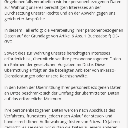
Gegebenenfalls verarbeiten wir Ihre personenbezogenen Daten
zur Wahrung unseres berechtigten Interesses an der
Durchsetzung unserer Rechte und an der Abwehr gegen uns
gerichteter Ansprüche.
In diesem Fall erfolgt die Verarbeitung Ihrer personenbezogenen
Daten auf der Grundlage von Artikel 6 Abs. 1 Buchstabe f) DS-
GVO.
Soweit dies zur Wahrung unseres berechtigten Interesses
erforderlich ist, übermitteln wir Ihre personenbezogenen Daten
im Rahmen der gesetzlichen Vorgaben an Dritte. Diese
Übermittlung erfolgt an die beteiligten Anbieter von Inkasso-
Dienstleistungen oder unsere Rechtsanwälte.
In den Fällen der Übermittlung Ihrer personenbezogenen Daten
an Dritte beschränkt sich der Umfang der übermittelten Daten
auf das erforderliche Minimum.
Ihre personenbezogenen Daten werden nach Abschluss des
Verfahrens, frühestens jedoch nach Ablauf der steuer- und
handelsrechtlichen Aufbewahrungsfristen von 6 bzw. 10 Jahren
gelöscht, es sei denn, wir dürfen die Daten zu einem anderen