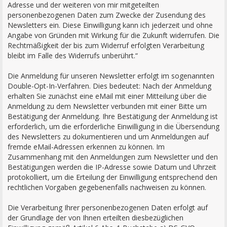
Adresse und der weiteren von mir mitgeteilten
personenbezogenen Daten zum Zwecke der Zusendung des
Newsletters ein. Diese Einwilligung kann ich jederzeit und ohne
Angabe von Gründen mit Wirkung für die Zukunft widerrufen. Die
Rechtmäßigkeit der bis zum Widerruf erfolgten Verarbeitung
bleibt im Falle des Widerrufs unberührt.“
Die Anmeldung für unseren Newsletter erfolgt im sogenannten
Double-Opt-In-Verfahren. Dies bedeutet: Nach der Anmeldung
erhalten Sie zunächst eine eMail mit einer Mitteilung über die
Anmeldung zu dem Newsletter verbunden mit einer Bitte um
Bestätigung der Anmeldung. Ihre Bestätigung der Anmeldung ist
erforderlich, um die erforderliche Einwilligung in die Übersendung
des Newsletters zu dokumentieren und um Anmeldungen auf
fremde eMail-Adressen erkennen zu können. Im
Zusammenhang mit den Anmeldungen zum Newsletter und den
Bestätigungen werden die IP-Adresse sowie Datum und Uhrzeit
protokolliert, um die Erteilung der Einwilligung entsprechend den
rechtlichen Vorgaben gegebenenfalls nachweisen zu können.
Die Verarbeitung Ihrer personenbezogenen Daten erfolgt auf
der Grundlage der von Ihnen erteilten diesbezüglichen