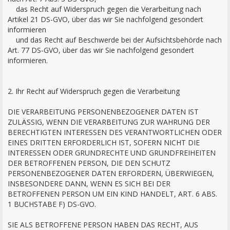
das Recht auf Widerspruch gegen die Verarbeitung nach
Artikel 21 DS-GVO, über das wir Sie nachfolgend gesondert
informieren
und das Recht auf Beschwerde bei der Aufsichtsbehörde nach
Art. 77 DS-GVO, über das wir Sie nachfolgend gesondert
informieren.
2. Ihr Recht auf Widerspruch gegen die Verarbeitung
DIE VERARBEITUNG PERSONENBEZOGENER DATEN IST
ZULÄSSIG, WENN DIE VERARBEITUNG ZUR WAHRUNG DER
BERECHTIGTEN INTERESSEN DES VERANTWORTLICHEN ODER
EINES DRITTEN ERFORDERLICH IST, SOFERN NICHT DIE
INTERESSEN ODER GRUNDRECHTE UND GRUNDFREIHEITEN
DER BETROFFENEN PERSON, DIE DEN SCHUTZ
PERSONENBEZOGENER DATEN ERFORDERN, ÜBERWIEGEN,
INSBESONDERE DANN, WENN ES SICH BEI DER
BETROFFENEN PERSON UM EIN KIND HANDELT, ART. 6 ABS.
1 BUCHSTABE F) DS-GVO.
SIE ALS BETROFFENE PERSON HABEN DAS RECHT, AUS