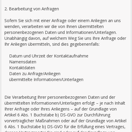
2. Bearbeitung von Anfragen
Sofern Sie sich mit einer Anfrage oder einem Anliegen an uns
wenden, verarbeiten wir die von Ihnen übermittelten
personenbezogenen Daten und Informationen/Unterlagen.
Unabhängig davon, auf welchem Weg Sie uns Ihre Anfrage oder
Ihr Anliegen übermitteln, sind dies gegebenenfalls:
Datum und Uhrzeit der Kontaktaufnahme
Namensdaten
Kontaktdaten
Daten zu Anfrage/Anliegen
übermittelte Informationen/Unterlagen
Die Verarbeitung Ihrer personenbezogenen Daten und der
übermittelten Informationen/Unterlagen erfolgt – je nach Inhalt
Ihrer Anfrage oder Ihres Anliegens – auf der Grundlage von
Artikel 6 Abs. 1 Buchstabe b) DS-GVO zur Durchführung
vorvertraglicher Maßnahmen oder auf der Grundlage von Artikel
6 Abs. 1 Buchstabe b) DS-GVO für die Erfüllung eines Vertrages,