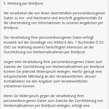
5. Werbung per Briefpost
Wir verarbeiten die von Ihnen übermittelten personenbezogenen
Daten zu Vor- und Nachname und Anschrift gegebenenfalls für
die Übersendung von Informationen zu unseren Angeboten per
Briefpost.
Die Verarbeitung Ihrer personenbezogenen Daten erfolgt
insoweit auf der Grundlage von Artikel 6 Abs. 1 Buchstabe f) DS-
GVO zur Wahrung unseres berechtigten Interesses an der
Durchführung von Werbemaßnahmen per Briefpost.
Gegen eine Verarbeitung Ihrer personenbezogenen Daten zum
Zwecke der Durchführung von Werbemaßnahmen per Briefpost
können Sie jederzeit Widerspruch einlegen. Hierfür genügt eine
entsprechende Mitteilung an den Verantwortlichen, dessen
Kontaktdaten Sie den Angaben zum Verantwortlichen
entnehmen können.
Wenn Sie Widerspruch gegen die Verarbeitung Ihrer
personenbezogenen Daten zum Zwecke der Durchführung von
Werbemaßnahmen per Briefpost einlegen, erfolgt eine