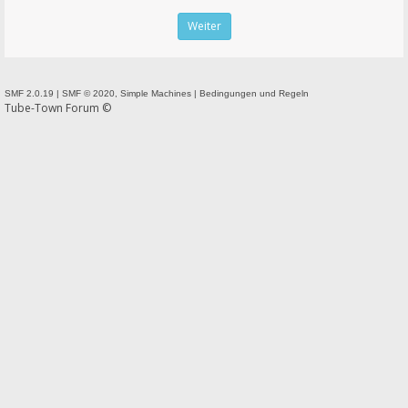
SMF 2.0.19
|
SMF © 2020
,
Simple Machines
|
Bedingungen und Regeln
Tube-Town Forum ©