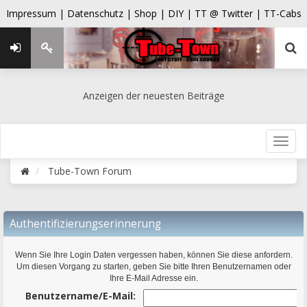
Impressum |
Datenschutz |
Shop |
DIY |
TT @ Twitter |
TT-Cabs
Anzeigen der neuesten Beiträge
Tube-Town Forum
Authentifizierungserinnerung
Wenn Sie Ihre Login Daten vergessen haben, können Sie diese anfordern.
Um diesen Vorgang zu starten, geben Sie bitte Ihren Benutzernamen oder
Ihre E-Mail Adresse ein.
Benutzername/E-Mail: