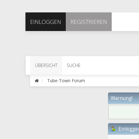
EINLOGGEN
REGISTRIEREN
ÜBERSICHT
SUCHE
Tube-Town Forum
Warnung!
Einlogge