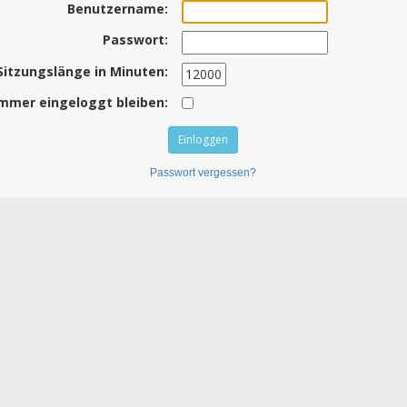
Benutzername:
Passwort:
Sitzungslänge in Minuten:
mmer eingeloggt bleiben:
Passwort vergessen?