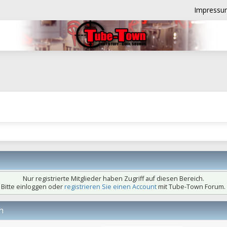
Impressu
Nur registrierte Mitglieder haben Zugriff auf diesen Bereich.
Bitte einloggen oder
registrieren Sie einen Account
mit Tube-Town Forum.
n