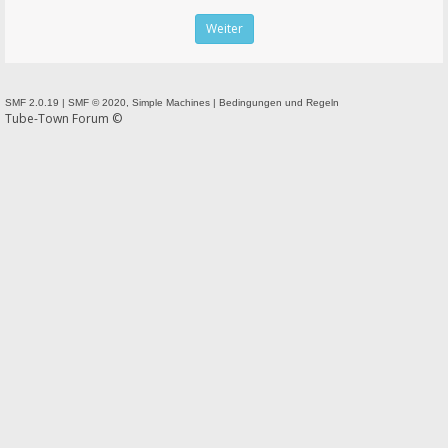
SMF 2.0.19
|
SMF © 2020
,
Simple Machines
|
Bedingungen und Regeln
Tube-Town Forum ©