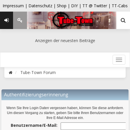
Impressum |
Datenschutz |
Shop |
DIY |
TT @ Twitter |
TT-Cabs
Anzeigen der neuesten Beiträge
Tube-Town Forum
Authentifizierungserinnerung
Wenn Sie Ihre Login Daten vergessen haben, können Sie diese anfordern.
Um diesen Vorgang zu starten, geben Sie bitte Ihren Benutzernamen oder
Ihre E-Mail Adresse ein.
Benutzername/E-Mail: