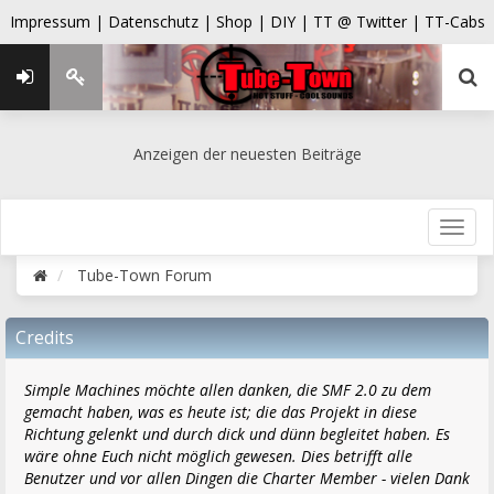
Impressum |
Datenschutz |
Shop |
DIY |
TT @ Twitter |
TT-Cabs
Anzeigen der neuesten Beiträge
Tube-Town Forum
Credits
Simple Machines möchte allen danken, die SMF 2.0 zu dem
gemacht haben, was es heute ist; die das Projekt in diese
Richtung gelenkt und durch dick und dünn begleitet haben. Es
wäre ohne Euch nicht möglich gewesen. Dies betrifft alle
Benutzer und vor allen Dingen die Charter Member - vielen Dank