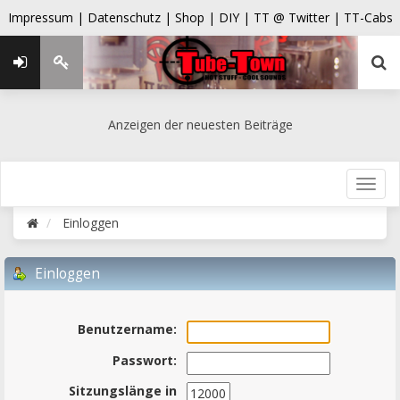
Impressum |
Datenschutz |
Shop |
DIY |
TT @ Twitter |
TT-Cabs
Anzeigen der neuesten Beiträge
Einloggen
Einloggen
Benutzername:
Passwort:
Sitzungslänge in