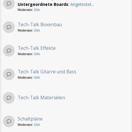
Untergeordnete Boards
:
Angetestet...
Moderator:
Dirk
Tech-Talk Boxenbau
Moderator:
Dirk
Tech-Talk Effekte
Moderator:
Dirk
Tech-Talk Gitarre und Bass
Moderator:
Dirk
Tech-Talk Materialien
Schaltpläne
Moderator:
Dirk