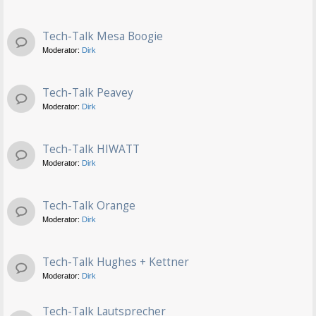
Tech-Talk Mesa Boogie
Moderator:
Dirk
Tech-Talk Peavey
Moderator:
Dirk
Tech-Talk HIWATT
Moderator:
Dirk
Tech-Talk Orange
Moderator:
Dirk
Tech-Talk Hughes + Kettner
Moderator:
Dirk
Tech-Talk Lautsprecher