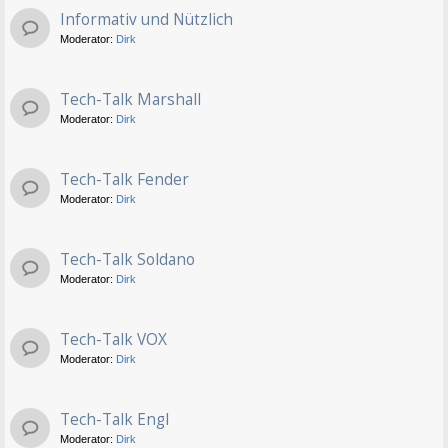
Informativ und Nützlich
Moderator:
Dirk
Tech-Talk Marshall
Moderator:
Dirk
Tech-Talk Fender
Moderator:
Dirk
Tech-Talk Soldano
Moderator:
Dirk
Tech-Talk VOX
Moderator:
Dirk
Tech-Talk Engl
Moderator:
Dirk