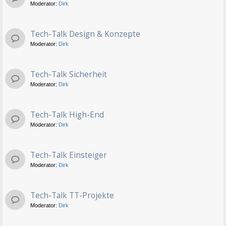
Moderator:
Dirk
Tech-Talk Design & Konzepte
Moderator:
Dirk
Tech-Talk Sicherheit
Moderator:
Dirk
Tech-Talk High-End
Moderator:
Dirk
Tech-Talk Einsteiger
Moderator:
Dirk
Tech-Talk TT-Projekte
Moderator:
Dirk