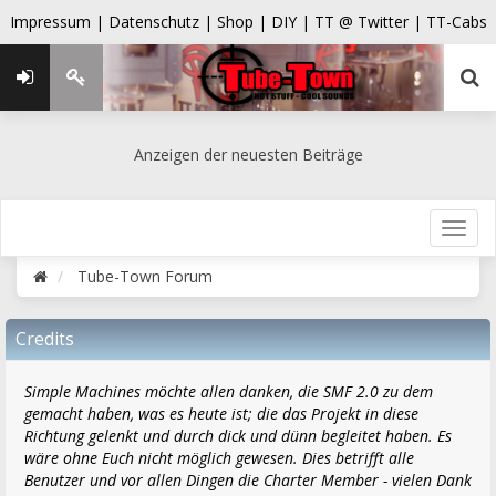
Impressum |
Datenschutz |
Shop |
DIY |
TT @ Twitter |
TT-Cabs
Anzeigen der neuesten Beiträge
Tube-Town Forum
Credits
Simple Machines möchte allen danken, die SMF 2.0 zu dem
gemacht haben, was es heute ist; die das Projekt in diese
Richtung gelenkt und durch dick und dünn begleitet haben. Es
wäre ohne Euch nicht möglich gewesen. Dies betrifft alle
Benutzer und vor allen Dingen die Charter Member - vielen Dank