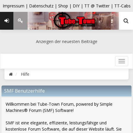
Impressum |
Datenschutz |
Shop |
DIY |
TT @ Twitter |
TT-Cabs
Anzeigen der neuesten Beiträge
Hilfe
SMF Benutzerhilfe
Willkommen bei Tube-Town Forum, powered by Simple
Machines® Forum (SMF) Software!
SMF ist eine elegante, effiziente, leistungsfähige und
kostenlose Forum Software, die auf dieser Website läuft. Sie