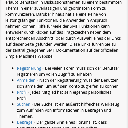
erlaubt Benutzern in Diskussionsthemen zu einem bestimmten
Thema in einer zuverlässigen und geordneten Form zu
kommunizieren. Darüber hinaus hat sie eine Reihe von
leistungsfähigen Funktionen, die Anwender in Anspruch
nehmen können. Hilfe für viele der SMF Funktionen kann
entweder durch Klicken auf das Fragezeichen neben dem
entsprechenden Abschnitt, oder durch Auswahl eines der Links
auf dieser Seite gefunden werden. Diese Links führen Sie zu
der zentral gelegenen SMF Dokumentation auf der offiziellen
Simple Machines Website.
Registrierung
- Bei vielen Foren muss sich der Benutzer
registrieren um vollen Zugriff zu erhalten.
Anmelden
- Nach der Registrierung muss der Benutzer
sich anmelden, um auf sein Konto zugreifen zu können.
Profil
- Jedes Mitglied hat sein eigenes persönliches
Profil.
Suchen
- Die Suche ist ein äußerst hilfreiches Werkzeug
zum Auffinden von Informationen in Beiträgen und
Themen.
Beiträge
- Der ganze Sinn eines Forums ist, dass