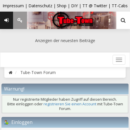
Impressum |
Datenschutz |
Shop |
DIY |
TT @ Twitter |
TT-Cabs
Anzeigen der neuesten Beiträge
Tube-Town Forum
Warnung!
Nur registrierte Mitglieder haben Zugriff auf diesen Bereich.
Bitte einloggen oder
registrieren Sie einen Account
mit Tube-Town
Forum.
Einloggen