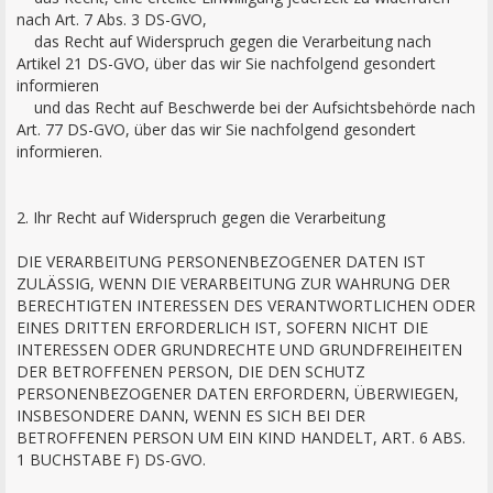
nach Art. 7 Abs. 3 DS-GVO,
das Recht auf Widerspruch gegen die Verarbeitung nach
Artikel 21 DS-GVO, über das wir Sie nachfolgend gesondert
informieren
und das Recht auf Beschwerde bei der Aufsichtsbehörde nach
Art. 77 DS-GVO, über das wir Sie nachfolgend gesondert
informieren.
2. Ihr Recht auf Widerspruch gegen die Verarbeitung
DIE VERARBEITUNG PERSONENBEZOGENER DATEN IST
ZULÄSSIG, WENN DIE VERARBEITUNG ZUR WAHRUNG DER
BERECHTIGTEN INTERESSEN DES VERANTWORTLICHEN ODER
EINES DRITTEN ERFORDERLICH IST, SOFERN NICHT DIE
INTERESSEN ODER GRUNDRECHTE UND GRUNDFREIHEITEN
DER BETROFFENEN PERSON, DIE DEN SCHUTZ
PERSONENBEZOGENER DATEN ERFORDERN, ÜBERWIEGEN,
INSBESONDERE DANN, WENN ES SICH BEI DER
BETROFFENEN PERSON UM EIN KIND HANDELT, ART. 6 ABS.
1 BUCHSTABE F) DS-GVO.