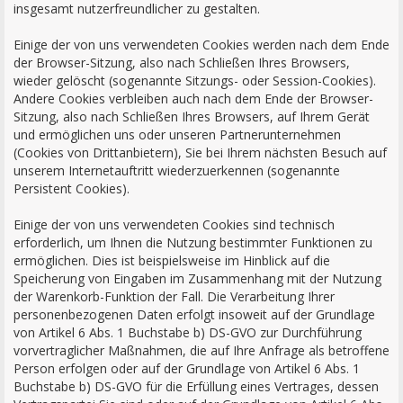
insgesamt nutzerfreundlicher zu gestalten.
Einige der von uns verwendeten Cookies werden nach dem Ende
der Browser-Sitzung, also nach Schließen Ihres Browsers,
wieder gelöscht (sogenannte Sitzungs- oder Session-Cookies).
Andere Cookies verbleiben auch nach dem Ende der Browser-
Sitzung, also nach Schließen Ihres Browsers, auf Ihrem Gerät
und ermöglichen uns oder unseren Partnerunternehmen
(Cookies von Drittanbietern), Sie bei Ihrem nächsten Besuch auf
unserem Internetauftritt wiederzuerkennen (sogenannte
Persistent Cookies).
Einige der von uns verwendeten Cookies sind technisch
erforderlich, um Ihnen die Nutzung bestimmter Funktionen zu
ermöglichen. Dies ist beispielsweise im Hinblick auf die
Speicherung von Eingaben im Zusammenhang mit der Nutzung
der Warenkorb-Funktion der Fall. Die Verarbeitung Ihrer
personenbezogenen Daten erfolgt insoweit auf der Grundlage
von Artikel 6 Abs. 1 Buchstabe b) DS-GVO zur Durchführung
vorvertraglicher Maßnahmen, die auf Ihre Anfrage als betroffene
Person erfolgen oder auf der Grundlage von Artikel 6 Abs. 1
Buchstabe b) DS-GVO für die Erfüllung eines Vertrages, dessen