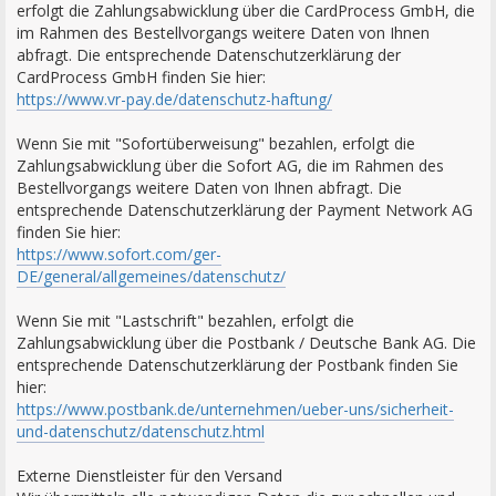
erfolgt die Zahlungsabwicklung über die CardProcess GmbH, die
im Rahmen des Bestellvorgangs weitere Daten von Ihnen
abfragt. Die entsprechende Datenschutzerklärung der
CardProcess GmbH finden Sie hier:
https://www.vr-pay.de/datenschutz-haftung/
Wenn Sie mit "Sofortüberweisung" bezahlen, erfolgt die
Zahlungsabwicklung über die Sofort AG, die im Rahmen des
Bestellvorgangs weitere Daten von Ihnen abfragt. Die
entsprechende Datenschutzerklärung der Payment Network AG
finden Sie hier:
https://www.sofort.com/ger-
DE/general/allgemeines/datenschutz/
Wenn Sie mit "Lastschrift" bezahlen, erfolgt die
Zahlungsabwicklung über die Postbank / Deutsche Bank AG. Die
entsprechende Datenschutzerklärung der Postbank finden Sie
hier:
https://www.postbank.de/unternehmen/ueber-uns/sicherheit-
und-datenschutz/datenschutz.html
Externe Dienstleister für den Versand