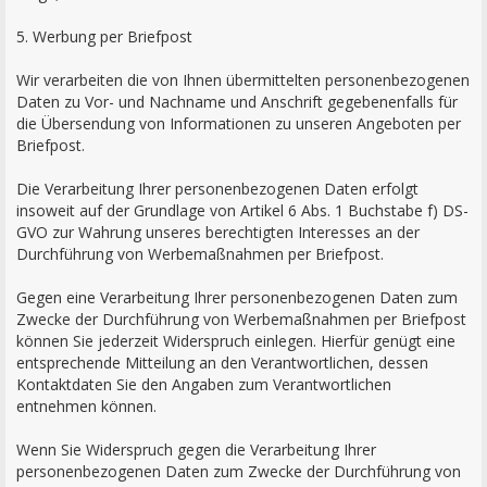
5. Werbung per Briefpost
Wir verarbeiten die von Ihnen übermittelten personenbezogenen
Daten zu Vor- und Nachname und Anschrift gegebenenfalls für
die Übersendung von Informationen zu unseren Angeboten per
Briefpost.
Die Verarbeitung Ihrer personenbezogenen Daten erfolgt
insoweit auf der Grundlage von Artikel 6 Abs. 1 Buchstabe f) DS-
GVO zur Wahrung unseres berechtigten Interesses an der
Durchführung von Werbemaßnahmen per Briefpost.
Gegen eine Verarbeitung Ihrer personenbezogenen Daten zum
Zwecke der Durchführung von Werbemaßnahmen per Briefpost
können Sie jederzeit Widerspruch einlegen. Hierfür genügt eine
entsprechende Mitteilung an den Verantwortlichen, dessen
Kontaktdaten Sie den Angaben zum Verantwortlichen
entnehmen können.
Wenn Sie Widerspruch gegen die Verarbeitung Ihrer
personenbezogenen Daten zum Zwecke der Durchführung von