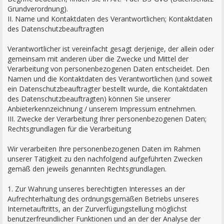
Grundverordnung).
II. Name und Kontaktdaten des Verantwortlichen; Kontaktdaten
des Datenschutzbeauftragten
Verantwortlicher ist vereinfacht gesagt derjenige, der allein oder
gemeinsam mit anderen über die Zwecke und Mittel der
Verarbeitung von personenbezogenen Daten entscheidet. Den
Namen und die Kontaktdaten des Verantwortlichen (und soweit
ein Datenschutzbeauftragter bestellt wurde, die Kontaktdaten
des Datenschutzbeauftragten) können Sie unserer
Anbieterkennzeichnung / unserem Impressum entnehmen.
III. Zwecke der Verarbeitung Ihrer personenbezogenen Daten;
Rechtsgrundlagen für die Verarbeitung
Wir verarbeiten Ihre personenbezogenen Daten im Rahmen
unserer Tätigkeit zu den nachfolgend aufgeführten Zwecken
gemäß den jeweils genannten Rechtsgrundlagen.
1. Zur Wahrung unseres berechtigten Interesses an der
Aufrechterhaltung des ordnungsgemäßen Betriebs unseres
Internetauftritts, an der Zurverfügungstellung möglichst
benutzerfreundlicher Funktionen und an der der Analyse der