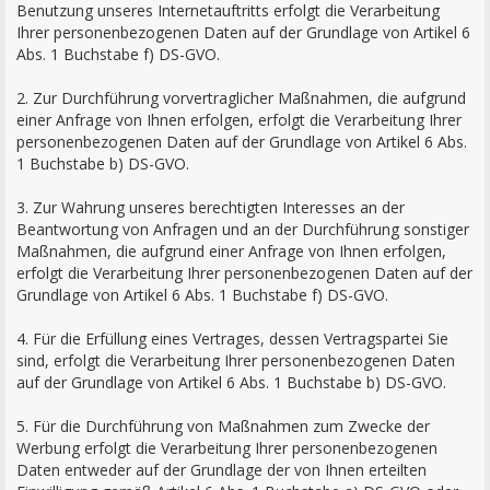
Benutzung unseres Internetauftritts erfolgt die Verarbeitung
Ihrer personenbezogenen Daten auf der Grundlage von Artikel 6
Abs. 1 Buchstabe f) DS-GVO.
2. Zur Durchführung vorvertraglicher Maßnahmen, die aufgrund
einer Anfrage von Ihnen erfolgen, erfolgt die Verarbeitung Ihrer
personenbezogenen Daten auf der Grundlage von Artikel 6 Abs.
1 Buchstabe b) DS-GVO.
3. Zur Wahrung unseres berechtigten Interesses an der
Beantwortung von Anfragen und an der Durchführung sonstiger
Maßnahmen, die aufgrund einer Anfrage von Ihnen erfolgen,
erfolgt die Verarbeitung Ihrer personenbezogenen Daten auf der
Grundlage von Artikel 6 Abs. 1 Buchstabe f) DS-GVO.
4. Für die Erfüllung eines Vertrages, dessen Vertragspartei Sie
sind, erfolgt die Verarbeitung Ihrer personenbezogenen Daten
auf der Grundlage von Artikel 6 Abs. 1 Buchstabe b) DS-GVO.
5. Für die Durchführung von Maßnahmen zum Zwecke der
Werbung erfolgt die Verarbeitung Ihrer personenbezogenen
Daten entweder auf der Grundlage der von Ihnen erteilten