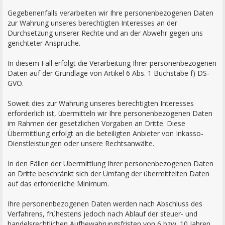
Gegebenenfalls verarbeiten wir Ihre personenbezogenen Daten
zur Wahrung unseres berechtigten Interesses an der
Durchsetzung unserer Rechte und an der Abwehr gegen uns
gerichteter Ansprüche.
In diesem Fall erfolgt die Verarbeitung Ihrer personenbezogenen
Daten auf der Grundlage von Artikel 6 Abs. 1 Buchstabe f) DS-
GVO.
Soweit dies zur Wahrung unseres berechtigten Interesses
erforderlich ist, übermitteln wir Ihre personenbezogenen Daten
im Rahmen der gesetzlichen Vorgaben an Dritte. Diese
Übermittlung erfolgt an die beteiligten Anbieter von Inkasso-
Dienstleistungen oder unsere Rechtsanwälte.
In den Fällen der Übermittlung Ihrer personenbezogenen Daten
an Dritte beschränkt sich der Umfang der übermittelten Daten
auf das erforderliche Minimum.
Ihre personenbezogenen Daten werden nach Abschluss des
Verfahrens, frühestens jedoch nach Ablauf der steuer- und
handelsrechtlichen Aufbewahrungsfristen von 6 bzw. 10 Jahren