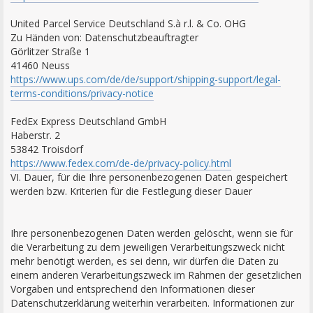
United Parcel Service Deutschland S.à r.l. & Co. OHG
Zu Händen von: Datenschutzbeauftragter
Görlitzer Straße 1
41460 Neuss
https://www.ups.com/de/de/support/shipping-support/legal-
terms-conditions/privacy-notice
FedEx Express Deutschland GmbH
Haberstr. 2
53842 Troisdorf
https://www.fedex.com/de-de/privacy-policy.html
VI. Dauer, für die Ihre personenbezogenen Daten gespeichert
werden bzw. Kriterien für die Festlegung dieser Dauer
Ihre personenbezogenen Daten werden gelöscht, wenn sie für
die Verarbeitung zu dem jeweiligen Verarbeitungszweck nicht
mehr benötigt werden, es sei denn, wir dürfen die Daten zu
einem anderen Verarbeitungszweck im Rahmen der gesetzlichen
Vorgaben und entsprechend den Informationen dieser
Datenschutzerklärung weiterhin verarbeiten. Informationen zur