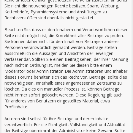
Sie nicht die notwendigen Rechte besitzen. Spam, Werbung,
Kettenbriefe, Pyramidensysteme und Anstiftungen zu
Rechtsverstößen sind ebenfalls nicht gestattet.
Beachten Sie, dass es den Inhabern und Verantwortlichen dieser
Seite nicht möglich ist, die Korrektheit aller Beiträge zu prüfen.
Sie können daher nicht für den Inhalt von Beiträgen anderer
Personen verantwortlich gemacht werden. Beiträge stellen
ausschließlich die Aussagen und Ansichten der jeweiligen
Verfasser dar. Sollten Sie einen Beitrag sehen, der Ihrer Meinung
nach nicht in Ordnung ist, melden Sie diesen bitte einem
Moderator oder Administrator. Die Administratoren und Inhaber
dieses Forums behalten sich das Recht vor, Beiträge, sollte dies
notwendig sein, innerhalb eines angemessenen Zeitraums zu
löschen. Da dies ein manueller Prozess ist, können Beiträge
nicht immer sofort gelöscht werden. Diese Regelung gilt auch
für anderes von Benutzern eingestelltes Material, etwa
Profilinhalte.
Autoren sind selbst für ihre Beiträge und deren Inhalte
verantwortlich. Für die Richtigkeit, Vollständigkeit und Aktualität
der Beiträge übernimmt der Administrator keine Gewähr. Sollte