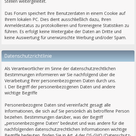
Stellen weitergeleitet.
Das Forum speichert Ihre Benutzerdaten in einem Cookie auf
Ihrem lokalen PC. Dies dient ausschließlich dazu, Ihren
Anmeldestatus zu protokollieren und foreneigene Statistiken zu
führen. Es erfolgt keine Weitergabe der Daten an Dritte und
keine Auswertung für unerwünschte Werbung und/oder Spam.
Datenschutzrichtlinie
Als Verantwortlicher im Sinne der datenschutzrechtlichen
Bestimmungen informieren wir Sie nachfolgend über die
Verarbeitung Ihrer personenbezogenen Daten durch uns.
I. Der Begriff der personenbezogenen Daten und andere
wichtige Begriffe
Personenbezogene Daten sind vereinfacht gesagt alle
Informationen, die sich auf Sie persönlich als betroffene Person
beziehen. Bestimmungen darüber, was der Begriff
„personenbezogene Daten“ bedeutet und was andere für die
nachfolgenden datenschutzrechtlichen Informationen wichtige
Begriffe bedeuten, finden Sie in Art. 4 der DS-GVO (Datenschutz-