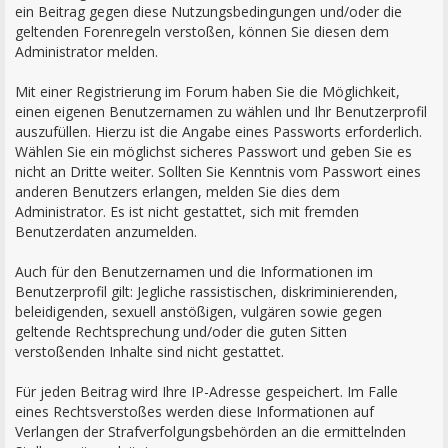
ein Beitrag gegen diese Nutzungsbedingungen und/oder die
geltenden Forenregeln verstoßen, können Sie diesen dem
Administrator melden.
Mit einer Registrierung im Forum haben Sie die Möglichkeit,
einen eigenen Benutzernamen zu wählen und Ihr Benutzerprofil
auszufüllen. Hierzu ist die Angabe eines Passworts erforderlich.
Wählen Sie ein möglichst sicheres Passwort und geben Sie es
nicht an Dritte weiter. Sollten Sie Kenntnis vom Passwort eines
anderen Benutzers erlangen, melden Sie dies dem
Administrator. Es ist nicht gestattet, sich mit fremden
Benutzerdaten anzumelden.
Auch für den Benutzernamen und die Informationen im
Benutzerprofil gilt: Jegliche rassistischen, diskriminierenden,
beleidigenden, sexuell anstößigen, vulgären sowie gegen
geltende Rechtsprechung und/oder die guten Sitten
verstoßenden Inhalte sind nicht gestattet.
Für jeden Beitrag wird Ihre IP-Adresse gespeichert. Im Falle
eines Rechtsverstoßes werden diese Informationen auf
Verlangen der Strafverfolgungsbehörden an die ermittelnden