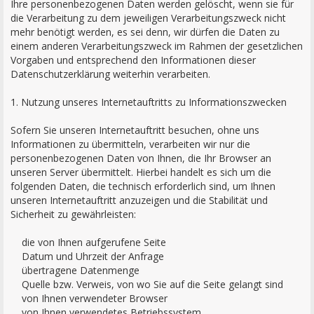
Ihre personenbezogenen Daten werden gelöscht, wenn sie für
die Verarbeitung zu dem jeweiligen Verarbeitungszweck nicht
mehr benötigt werden, es sei denn, wir dürfen die Daten zu
einem anderen Verarbeitungszweck im Rahmen der gesetzlichen
Vorgaben und entsprechend den Informationen dieser
Datenschutzerklärung weiterhin verarbeiten.
1. Nutzung unseres Internetauftritts zu Informationszwecken
Sofern Sie unseren Internetauftritt besuchen, ohne uns
Informationen zu übermitteln, verarbeiten wir nur die
personenbezogenen Daten von Ihnen, die Ihr Browser an
unseren Server übermittelt. Hierbei handelt es sich um die
folgenden Daten, die technisch erforderlich sind, um Ihnen
unseren Internetauftritt anzuzeigen und die Stabilität und
Sicherheit zu gewährleisten:
die von Ihnen aufgerufene Seite
Datum und Uhrzeit der Anfrage
übertragene Datenmenge
Quelle bzw. Verweis, von wo Sie auf die Seite gelangt sind
von Ihnen verwendeter Browser
von Ihnen verwendetes Betriebssystem