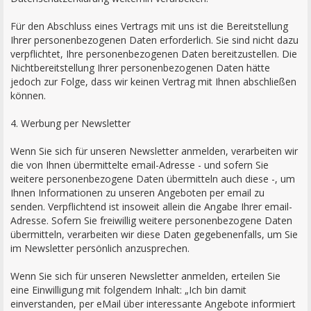
Für den Abschluss eines Vertrags mit uns ist die Bereitstellung
Ihrer personenbezogenen Daten erforderlich. Sie sind nicht dazu
verpflichtet, Ihre personenbezogenen Daten bereitzustellen. Die
Nichtbereitstellung Ihrer personenbezogenen Daten hätte
jedoch zur Folge, dass wir keinen Vertrag mit Ihnen abschließen
können.
4. Werbung per Newsletter
Wenn Sie sich für unseren Newsletter anmelden, verarbeiten wir
die von Ihnen übermittelte email-Adresse - und sofern Sie
weitere personenbezogene Daten übermitteln auch diese -, um
Ihnen Informationen zu unseren Angeboten per email zu
senden. Verpflichtend ist insoweit allein die Angabe Ihrer email-
Adresse. Sofern Sie freiwillig weitere personenbezogene Daten
übermitteln, verarbeiten wir diese Daten gegebenenfalls, um Sie
im Newsletter persönlich anzusprechen.
Wenn Sie sich für unseren Newsletter anmelden, erteilen Sie
eine Einwilligung mit folgendem Inhalt: „Ich bin damit
einverstanden, per eMail über interessante Angebote informiert