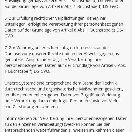
Einwilligung gemäß Artikel 6 Abs. 1 Buchstabe a) DS-GVO oder
auf der Grundlage von Artikel 6 Abs. 1 Buchstabe f) DS-GVO.
6. Zur Erfüllung rechtlicher Verpflichtungen, denen wir
unterliegen, erfolgt die Verarbeitung Ihrer personenbezogenen
Daten auf der Grundlage von Artikel 6 Abs. 1 Buchstabe c) DS-
GVO.
7. Zur Wahrung unseres berechtigten Interesses an der
Durchsetzung unserer Rechte und an der Abwehr gegen uns
gerichteter Ansprüche erfolgt die Verarbeitung Ihrer
personenbezogenen Daten auf der Grundlage von Artikel 6 Abs.
1 Buchstabe f) DS-GVO.
Unsere Systeme sind entsprechend dem Stand der Technik
durch technische und organisatorische Maßnahmen gesichert,
um Ihre personenbezogenen Daten vor Zugriff, Veränderung
oder Verbreitung durch unbefugte Personen sowie vor Verlust
und Zerstörung zu schützen.
Informationen zur Verarbeitung Ihrer personenbezogenen Daten
zu den einzelnen Verarbeitungszwecken können Sie den
entsprechenden weiterführenden Hinweisen im Rahmen dieser