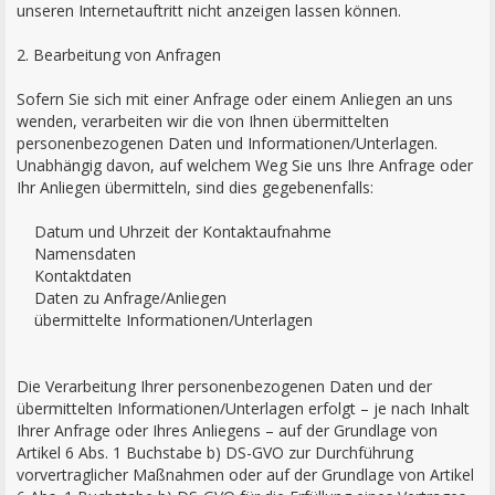
unseren Internetauftritt nicht anzeigen lassen können.
2. Bearbeitung von Anfragen
Sofern Sie sich mit einer Anfrage oder einem Anliegen an uns
wenden, verarbeiten wir die von Ihnen übermittelten
personenbezogenen Daten und Informationen/Unterlagen.
Unabhängig davon, auf welchem Weg Sie uns Ihre Anfrage oder
Ihr Anliegen übermitteln, sind dies gegebenenfalls:
Datum und Uhrzeit der Kontaktaufnahme
Namensdaten
Kontaktdaten
Daten zu Anfrage/Anliegen
übermittelte Informationen/Unterlagen
Die Verarbeitung Ihrer personenbezogenen Daten und der
übermittelten Informationen/Unterlagen erfolgt – je nach Inhalt
Ihrer Anfrage oder Ihres Anliegens – auf der Grundlage von
Artikel 6 Abs. 1 Buchstabe b) DS-GVO zur Durchführung
vorvertraglicher Maßnahmen oder auf der Grundlage von Artikel