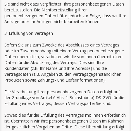
Sie sind nicht dazu verpflichtet, Ihre personenbezogenen Daten
bereitzustellen. Die Nichtbereitstellung Ihrer
personenbezogenen Daten hätte jedoch zur Folge, dass wir Ihre
Anfrage oder Ihr Anliegen nicht bearbeiten können.
3. Erfüllung von Verträgen
Sofern Sie uns zum Zwecke des Abschlusses eines Vertrages
oder im Zusammenhang mit einem Vertrag personenbezogene
Daten übermitteln, verarbeiten wir die von Ihnen übermittelten
Daten für die Abwicklung des Vertrags. Dies sind Ihre
Kundendaten (z.B. Ihr Name und Ihre Adresse) und die
Vertragsdaten (z.B. Angaben zu den vertragsgegenständlichen
Produkten sowie Zahlungs- und Lieferinformationen).
Die Verarbeitung Ihrer personenbezogenen Daten erfolgt auf
der Grundlage von Artikel 6 Abs. 1 Buchstabe b) DS-GVO für die
Erfüllung eines Vertrages, dessen Vertragspartei Sie sind.
Soweit dies für die Erfüllung des Vertrages mit Ihnen erforderlich
ist, übermitteln wir Ihre personenbezogenen Daten im Rahmen
der gesetzlichen Vorgaben an Dritte. Diese Übermittlung erfolgt