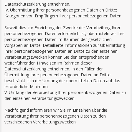
Datenschutzerklärung entnehmen.
IV. Übermittlung Ihrer personenbezogenen Daten an Dritte;
Kategorien von Empfängern Ihrer personenbezogenen Daten
Soweit dies zur Erreichung der Zwecke der Verarbeitung Ihrer
personenbezogenen Daten erforderlich ist, übermitteln wir Ihre
personenbezogenen Daten im Rahmen der gesetzlichen
Vorgaben an Dritte. Detaillierte Informationen zur Übermittlung
Ihrer personenbezogenen Daten an Dritte zu den einzelnen
Verarbeitungszwecken können Sie den entsprechenden
weiterführenden Hinweisen im Rahmen dieser
Datenschutzerklärung entnehmen. In den Fällen der
Übermittlung Ihrer personenbezogenen Daten an Dritte
beschränkt sich der Umfang der übermittelten Daten auf das
erforderliche Minimum.
V. Umfang der Verarbeitung Ihrer personenbezogenen Daten zu
den einzelnen Verarbeitungszwecken
Nachfolgend informieren wir Sie im Einzelnen über die
Verarbeitung Ihrer personenbezogenen Daten zu den
verschiedenen Verarbeitungszwecken.