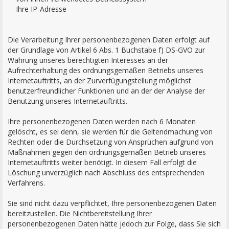
Ihre IP-Adresse
Die Verarbeitung Ihrer personenbezogenen Daten erfolgt auf
der Grundlage von Artikel 6 Abs. 1 Buchstabe f) DS-GVO zur
Wahrung unseres berechtigten Interesses an der
Aufrechterhaltung des ordnungsgemäßen Betriebs unseres
Internetauftritts, an der Zurverfügungstellung möglichst
benutzerfreundlicher Funktionen und an der der Analyse der
Benutzung unseres Internetauftritts.
Ihre personenbezogenen Daten werden nach 6 Monaten
gelöscht, es sei denn, sie werden für die Geltendmachung von
Rechten oder die Durchsetzung von Ansprüchen aufgrund von
Maßnahmen gegen den ordnungsgemäßen Betrieb unseres
Internetauftritts weiter benötigt. In diesem Fall erfolgt die
Löschung unverzüglich nach Abschluss des entsprechenden
Verfahrens.
Sie sind nicht dazu verpflichtet, Ihre personenbezogenen Daten
bereitzustellen. Die Nichtbereitstellung Ihrer
personenbezogenen Daten hätte jedoch zur Folge, dass Sie sich