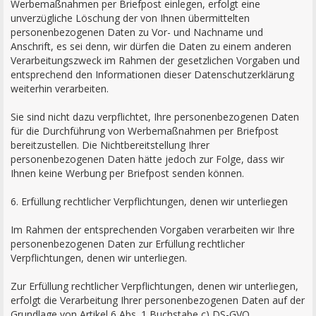
Werbemaßnahmen per Briefpost einlegen, erfolgt eine
unverzügliche Löschung der von Ihnen übermittelten
personenbezogenen Daten zu Vor- und Nachname und
Anschrift, es sei denn, wir dürfen die Daten zu einem anderen
Verarbeitungszweck im Rahmen der gesetzlichen Vorgaben und
entsprechend den Informationen dieser Datenschutzerklärung
weiterhin verarbeiten.
Sie sind nicht dazu verpflichtet, Ihre personenbezogenen Daten
für die Durchführung von Werbemaßnahmen per Briefpost
bereitzustellen. Die Nichtbereitstellung Ihrer
personenbezogenen Daten hätte jedoch zur Folge, dass wir
Ihnen keine Werbung per Briefpost senden können.
6. Erfüllung rechtlicher Verpflichtungen, denen wir unterliegen
Im Rahmen der entsprechenden Vorgaben verarbeiten wir Ihre
personenbezogenen Daten zur Erfüllung rechtlicher
Verpflichtungen, denen wir unterliegen.
Zur Erfüllung rechtlicher Verpflichtungen, denen wir unterliegen,
erfolgt die Verarbeitung Ihrer personenbezogenen Daten auf der
Grundlage von Artikel 6 Abs. 1 Buchstabe c) DS-GVO.