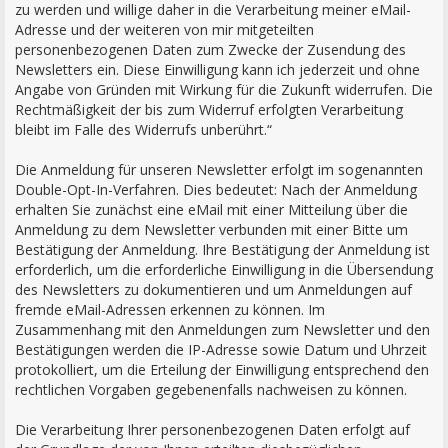
zu werden und willige daher in die Verarbeitung meiner eMail-
Adresse und der weiteren von mir mitgeteilten
personenbezogenen Daten zum Zwecke der Zusendung des
Newsletters ein. Diese Einwilligung kann ich jederzeit und ohne
Angabe von Gründen mit Wirkung für die Zukunft widerrufen. Die
Rechtmäßigkeit der bis zum Widerruf erfolgten Verarbeitung
bleibt im Falle des Widerrufs unberührt.“
Die Anmeldung für unseren Newsletter erfolgt im sogenannten
Double-Opt-In-Verfahren. Dies bedeutet: Nach der Anmeldung
erhalten Sie zunächst eine eMail mit einer Mitteilung über die
Anmeldung zu dem Newsletter verbunden mit einer Bitte um
Bestätigung der Anmeldung. Ihre Bestätigung der Anmeldung ist
erforderlich, um die erforderliche Einwilligung in die Übersendung
des Newsletters zu dokumentieren und um Anmeldungen auf
fremde eMail-Adressen erkennen zu können. Im
Zusammenhang mit den Anmeldungen zum Newsletter und den
Bestätigungen werden die IP-Adresse sowie Datum und Uhrzeit
protokolliert, um die Erteilung der Einwilligung entsprechend den
rechtlichen Vorgaben gegebenenfalls nachweisen zu können.
Die Verarbeitung Ihrer personenbezogenen Daten erfolgt auf