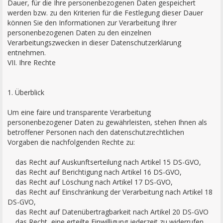
Dauer, für die Ihre personenbezogenen Daten gespeichert
werden bzw. zu den Kriterien für die Festlegung dieser Dauer
können Sie den Informationen zur Verarbeitung Ihrer
personenbezogenen Daten zu den einzelnen
Verarbeitungszwecken in dieser Datenschutzerklärung
entnehmen.
VII. Ihre Rechte
1. Überblick
Um eine faire und transparente Verarbeitung
personenbezogener Daten zu gewährleisten, stehen Ihnen als
betroffener Personen nach den datenschutzrechtlichen
Vorgaben die nachfolgenden Rechte zu:
das Recht auf Auskunftserteilung nach Artikel 15 DS-GVO,
das Recht auf Berichtigung nach Artikel 16 DS-GVO,
das Recht auf Löschung nach Artikel 17 DS-GVO,
das Recht auf Einschränkung der Verarbeitung nach Artikel 18
DS-GVO,
das Recht auf Datenübertragbarkeit nach Artikel 20 DS-GVO
das Recht, eine erteilte Einwilligung jederzeit zu widerrufen