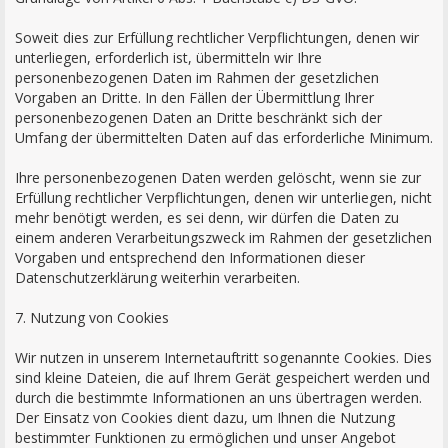
Soweit dies zur Erfüllung rechtlicher Verpflichtungen, denen wir
unterliegen, erforderlich ist, übermitteln wir Ihre
personenbezogenen Daten im Rahmen der gesetzlichen
Vorgaben an Dritte. In den Fällen der Übermittlung Ihrer
personenbezogenen Daten an Dritte beschränkt sich der
Umfang der übermittelten Daten auf das erforderliche Minimum.
Ihre personenbezogenen Daten werden gelöscht, wenn sie zur
Erfüllung rechtlicher Verpflichtungen, denen wir unterliegen, nicht
mehr benötigt werden, es sei denn, wir dürfen die Daten zu
einem anderen Verarbeitungszweck im Rahmen der gesetzlichen
Vorgaben und entsprechend den Informationen dieser
Datenschutzerklärung weiterhin verarbeiten.
7. Nutzung von Cookies
Wir nutzen in unserem Internetauftritt sogenannte Cookies. Dies
sind kleine Dateien, die auf Ihrem Gerät gespeichert werden und
durch die bestimmte Informationen an uns übertragen werden.
Der Einsatz von Cookies dient dazu, um Ihnen die Nutzung
bestimmter Funktionen zu ermöglichen und unser Angebot