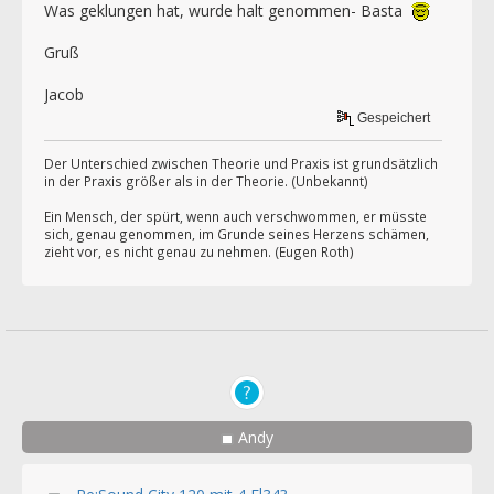
Was geklungen hat, wurde halt genommen- Basta
Gruß
Jacob
Gespeichert
Der Unterschied zwischen Theorie und Praxis ist grundsätzlich
in der Praxis größer als in der Theorie. (Unbekannt)
Ein Mensch, der spürt, wenn auch verschwommen, er müsste
sich, genau genommen, im Grunde seines Herzens schämen,
zieht vor, es nicht genau zu nehmen. (Eugen Roth)
Andy