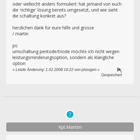
oder vielleicht anders formuliert: hat jemand von euch
die 'richtige' lösung bereits umgesetzt, und wie sieht
die schaltung konkret aus?
herzlichen dank für eure hilfe und grüsse
/ martin
ps:
umschaltung pentode/triode möchte ich nicht wegen
leistungsminderungsoption, sondern als klangliche
option
«
Letzte Änderung: 1.02.2008 16:22 von phosgen
»
Gespeichert
Kpt.Maritim