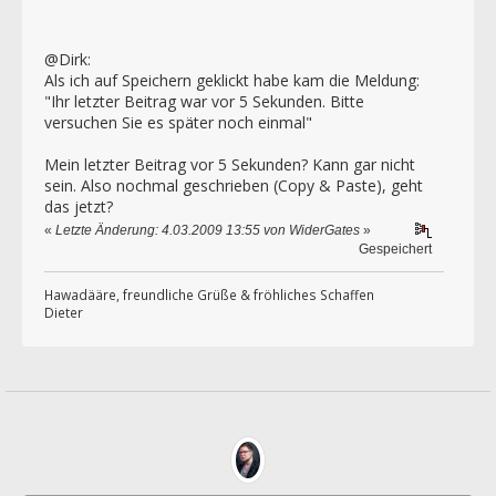
@Dirk:
Als ich auf Speichern geklickt habe kam die Meldung:
"Ihr letzter Beitrag war vor 5 Sekunden. Bitte
versuchen Sie es später noch einmal"
Mein letzter Beitrag vor 5 Sekunden? Kann gar nicht
sein. Also nochmal geschrieben (Copy & Paste), geht
das jetzt?
«
Letzte Änderung: 4.03.2009 13:55 von WiderGates
»
Gespeichert
Hawadääre, freundliche Grüße & fröhliches Schaffen
Dieter