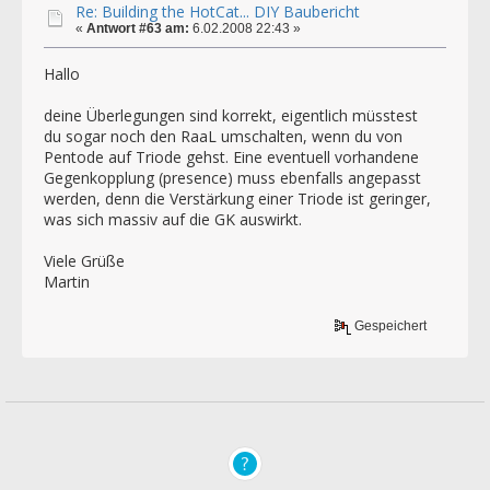
Re: Building the HotCat... DIY Baubericht
«
Antwort #63 am:
6.02.2008 22:43 »
Hallo
deine Überlegungen sind korrekt, eigentlich müsstest
du sogar noch den RaaL umschalten, wenn du von
Pentode auf Triode gehst. Eine eventuell vorhandene
Gegenkopplung (presence) muss ebenfalls angepasst
werden, denn die Verstärkung einer Triode ist geringer,
was sich massiv auf die GK auswirkt.
Viele Grüße
Martin
Gespeichert