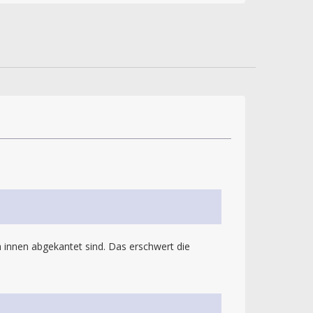
 innen abgekantet sind. Das erschwert die