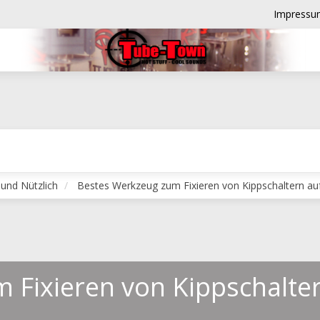
Impressu
 und Nützlich
Bestes Werkzeug zum Fixieren von Kippschaltern auf
 Fixieren von Kippschalter