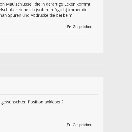
on Maulschlüssel, die in derartige Ecken kommt
chalter ziehe ich (sofern möglich) immer die
 man Spuren und Abdrücke die bei beim
Gespeichert
er gewünschten Position ankleben?
Gespeichert