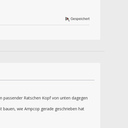
Gespeichert
 ein passender Ratschen Kopf von unten dagegen
lbst bauen, wie Ampcop gerade geschrieben hat