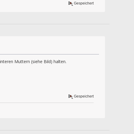
Gespeichert
interen Muttern (siehe Bild) halten.
Gespeichert