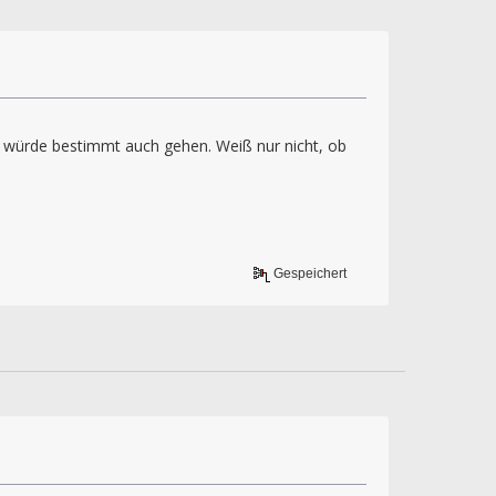
würde bestimmt auch gehen. Weiß nur nicht, ob
Gespeichert