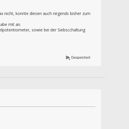
 nicht, konnte diesen auch nirgends bisher zum
habe mit an.
lpotentiometer, sowie bei der Siebscchaltung
Gespeichert