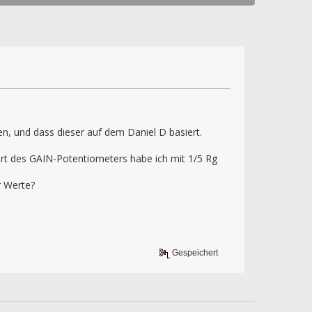
n, und dass dieser auf dem Daniel D basiert.
rt des GAIN-Potentiometers habe ich mit 1/5 Rg
r Werte?
Gespeichert