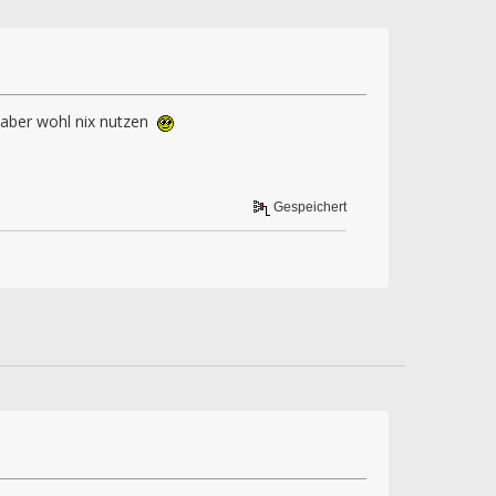
r aber wohl nix nutzen
Gespeichert