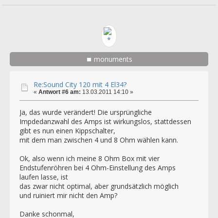
monuments
Re:Sound City 120 mit 4 El34?
«
Antwort #6 am:
13.03.2011 14:10 »
Ja, das wurde verändert! Die ursprüngliche
Impdedanzwahl des Amps ist wirkungslos, stattdessen
gibt es nun einen Kippschalter,
mit dem man zwischen 4 und 8 Ohm wählen kann.
Ok, also wenn ich meine 8 Ohm Box mit vier
Endstufenröhren bei 4 Ohm-Einstellung des Amps
laufen lasse, ist
das zwar nicht optimal, aber grundsätzlich möglich
und ruiniert mir nicht den Amp?
Danke schonmal,