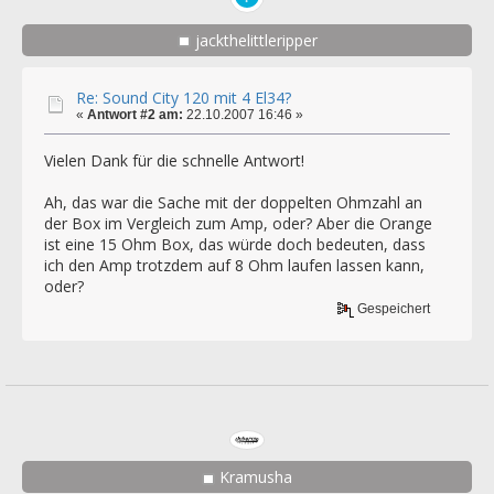
jackthelittleripper
Re: Sound City 120 mit 4 El34?
«
Antwort #2 am:
22.10.2007 16:46 »
Vielen Dank für die schnelle Antwort!
Ah, das war die Sache mit der doppelten Ohmzahl an
der Box im Vergleich zum Amp, oder? Aber die Orange
ist eine 15 Ohm Box, das würde doch bedeuten, dass
ich den Amp trotzdem auf 8 Ohm laufen lassen kann,
oder?
Gespeichert
Kramusha