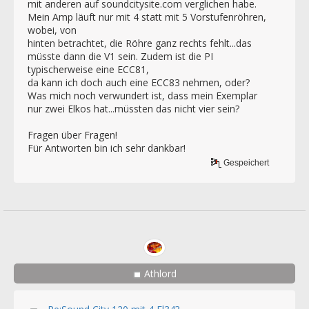
mit anderen auf soundcitysite.com verglichen habe.
Mein Amp läuft nur mit 4 statt mit 5 Vorstufenröhren,
wobei, von
hinten betrachtet, die Röhre ganz rechts fehlt...das
müsste dann die V1 sein. Zudem ist die PI
typischerweise eine ECC81,
da kann ich doch auch eine ECC83 nehmen, oder?
Was mich noch verwundert ist, dass mein Exemplar
nur zwei Elkos hat...müssten das nicht vier sein?
Fragen über Fragen!
Für Antworten bin ich sehr dankbar!
Gespeichert
Athlord