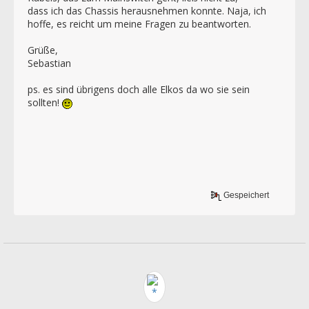
dass ich das Chassis herausnehmen konnte. Naja, ich
hoffe, es reicht um meine Fragen zu beantworten.
Grüße,
Sebastian
ps. es sind übrigens doch alle Elkos da wo sie sein
sollten!
Gespeichert