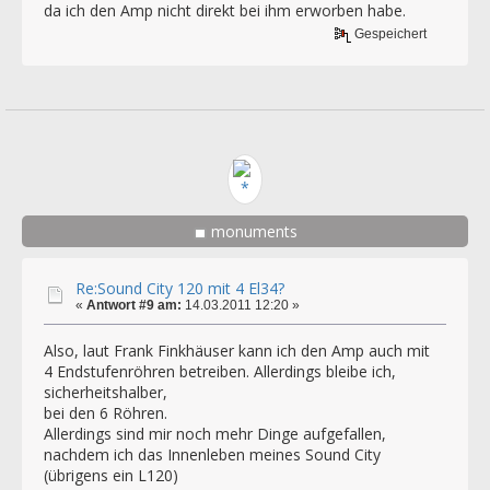
da ich den Amp nicht direkt bei ihm erworben habe.
Gespeichert
monuments
Re:Sound City 120 mit 4 El34?
«
Antwort #9 am:
14.03.2011 12:20 »
Also, laut Frank Finkhäuser kann ich den Amp auch mit
4 Endstufenröhren betreiben. Allerdings bleibe ich,
sicherheitshalber,
bei den 6 Röhren.
Allerdings sind mir noch mehr Dinge aufgefallen,
nachdem ich das Innenleben meines Sound City
(übrigens ein L120)