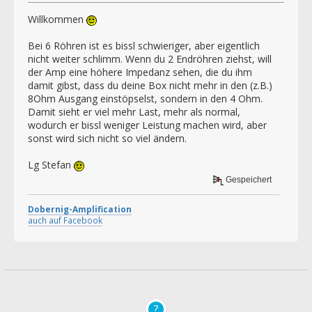
Willkommen
Bei 6 Röhren ist es bissl schwieriger, aber eigentlich
nicht weiter schlimm. Wenn du 2 Endröhren ziehst, will
der Amp eine höhere Impedanz sehen, die du ihm
damit gibst, dass du deine Box nicht mehr in den (z.B.)
8Ohm Ausgang einstöpselst, sondern in den 4 Ohm.
Damit sieht er viel mehr Last, mehr als normal,
wodurch er bissl weniger Leistung machen wird, aber
sonst wird sich nicht so viel ändern.
Lg Stefan
Gespeichert
Dobernig-Amplification
auch auf Facebook